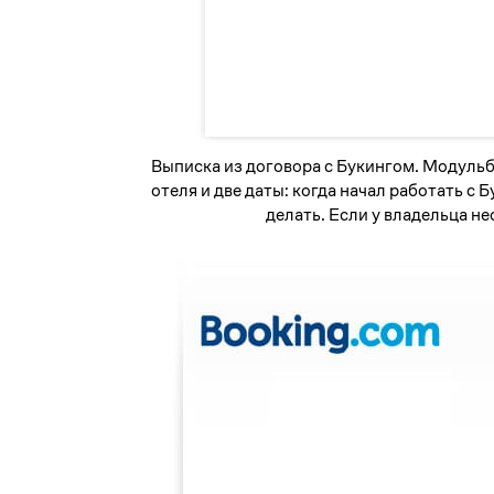
Выписка из договора с Букингом. Модульб
отеля и две даты: когда начал работать с 
делать. Если у владельца н