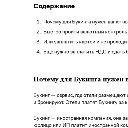
Содержание
Почему для Букинга нужен валютн
Быстро пройти валютный контроль
Или заплатить картой и не проход
Еще нужно заплатить НДС и сдать 
Почему для Букинга нужен
Букинг — сервис, где отели размещают 
и бронируют. Отели платят Букингу за
Букинг — иностранная компания, она з
юрлицо или ИП платит иностранной ком