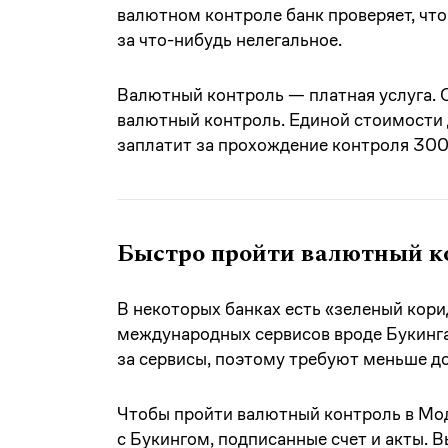
валютном контроле банк проверяет, что
за что-нибудь нелегальное.
Валютный контроль — платная услуга. 
валютный контроль. Единой стоимости д
заплатит за прохождение контроля 300
Быстро пройти валютный к
В некоторых банках есть «зеленый кор
международных сервисов вроде Букинга,
за сервисы, поэтому требуют меньше до
Чтобы пройти валютный контроль в Мод
с Букингом, подписанные счет и акты. 