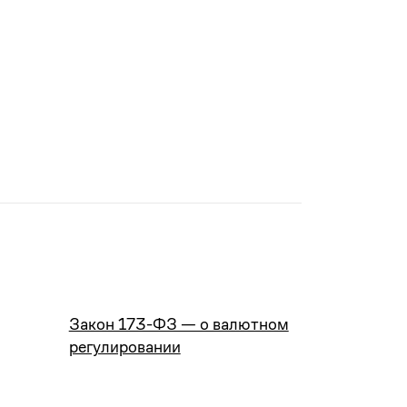
Закон 173-ФЗ — о валютном
регулировании