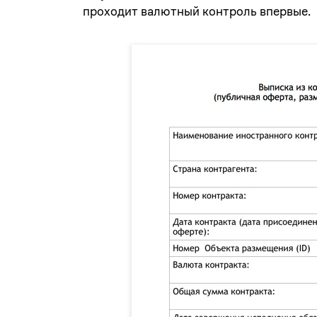
проходит валютный контроль впервые.