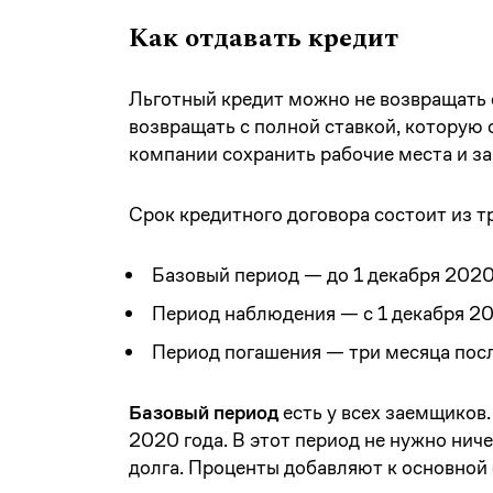
Как отдавать кредит
Льготный кредит можно не возвращать
возвращать с полной ставкой, которую о
компании сохранить рабочие места и з
Срок кредитного договора состоит из т
Базовый период — до 1 декабря 2020
Период наблюдения — с 1 декабря 202
Период погашения — три месяца посл
Базовый период
есть у всех заемщиков.
2020 года. В этот период не нужно ниче
долга. Проценты добавляют к основной 