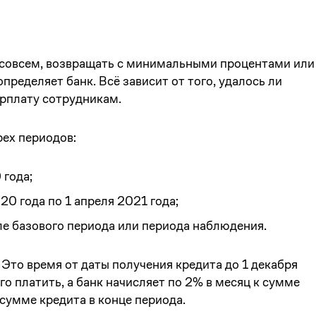
 совсем, возвращать с минимальными процентами или
пределяет банк. Всё зависит от того, удалось ли
арплату сотрудникам.
рех периодов:
 года;
0 года по 1 апреля 2021 года;
е базового периода или периода наблюдения.
 Это время от даты получения кредита до 1 декабря
го платить, а банк начисляет по 2% в месяц к сумме
сумме кредита в конце периода.