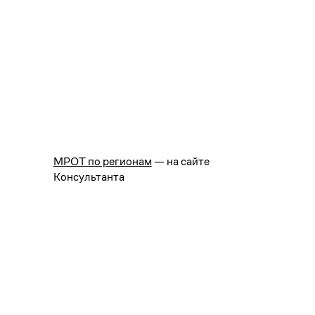
МРОТ по регионам
— на сайте
Консультанта