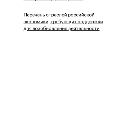
Перечень отраслей российской
экономики, требующих поддержки
для возобновления деятельности