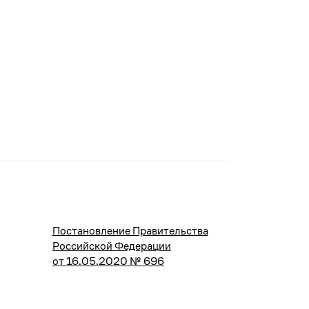
Постановление Правительства
Российской Федерации
от 16.05.2020
№ 696