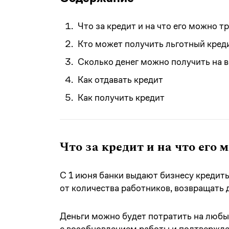
Что за кредит и на что его можно т
Кто может получить льготный кред
Сколько денег можно получить на 
Как отдавать кредит
Как получить кредит
Что за кредит и на что его
С 1 июня банки выдают бизнесу кредиты
от количества работников, возвращать д
Деньги можно будет потратить на любы
с возобновлением работы и подтвержде