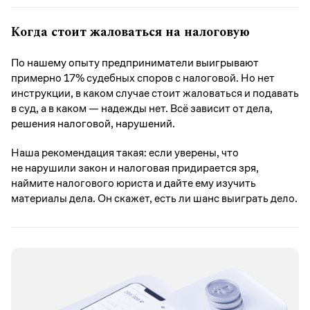
Когда стоит жаловаться на налоговую
По нашему опыту предприниматели выигрывают
примерно 17% судебных споров с налоговой. Но нет
инструкции, в каком случае стоит жаловаться и подавать
в суд, а в каком — надежды нет. Всё зависит от дела,
решения налоговой, нарушений.
Наша рекомендация такая: если уверены, что
не нарушили закон и налоговая придирается зря,
наймите налогового юриста и дайте ему изучить
материалы дела. Он скажет, есть ли шанс выиграть дело.