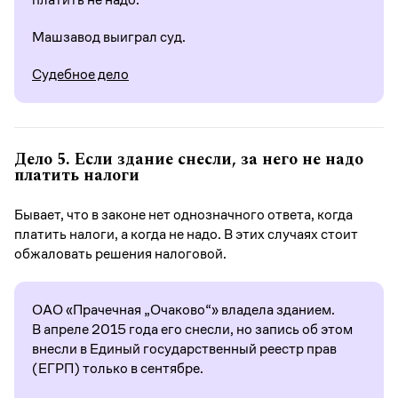
Машзавод выиграл суд.
Судебное дело
Дело 5.
Если здание снесли, за него не надо
платить налоги
Бывает, что в законе нет однозначного ответа, когда
платить налоги, а когда не надо. В этих случаях стоит
обжаловать решения налоговой.
ОАО «Прачечная „Очаково“» владела зданием.
В апреле 2015 года его снесли, но запись об этом
внесли в Единый государственный реестр прав
(ЕГРП) только в сентябре.