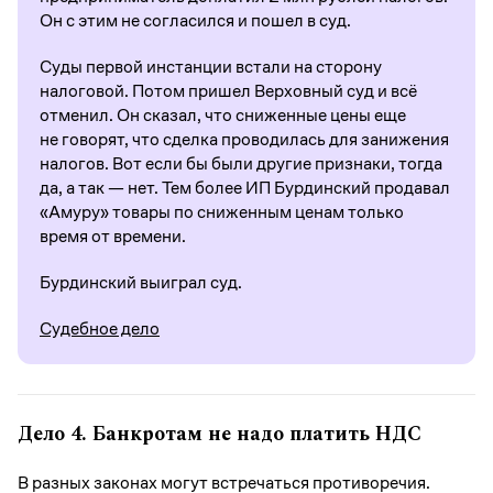
Он с этим не согласился и пошел в суд.
Суды первой инстанции встали на сторону
налоговой. Потом пришел Верховный суд и всё
отменил. Он сказал, что сниженные цены еще
не говорят, что сделка проводилась для занижения
налогов. Вот если бы были другие признаки, тогда
да, а так — нет. Тем более ИП Бурдинский продавал
«Амуру» товары по сниженным ценам только
время от времени.
Бурдинский выиграл суд.
Судебное дело
Дело 4.
Банкротам не надо платить НДС
В разных законах могут встречаться противоречия.