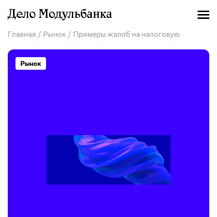
Главная
/
Рынок
/ Примеры жалоб на налоговую
Рынок