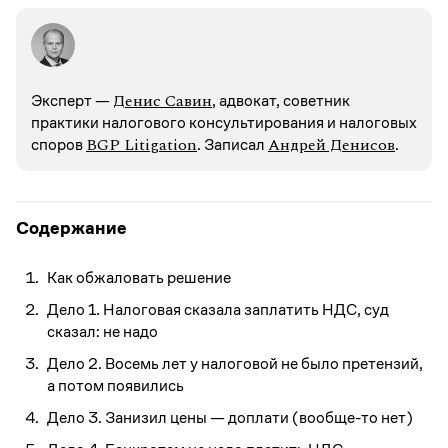
Денис Савин
Эксперт —
, адвокат, советник
практики налогового консультирования и налоговых
BGP Litigation
Андрей Денисов
споров
. Записал
.
Содержание
Как обжаловать решение
Дело 1. Налоговая сказала заплатить НДС, суд
сказал: не надо
Дело 2. Восемь лет у налоговой не было претензий,
а потом появились
Дело 3. Занизил цены — доплати (вообще-то нет)