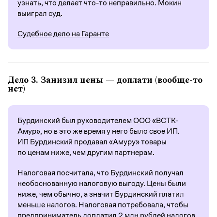
узнать, что делает что-то неправильно. Мокин
выиграл суд.
Судебное дело на Гаранте
Дело 3.
Занизил цены — доплати (вообще-то
нет)
Бурдинский был руководителем ООО «ВСТК-
Амур», но в это же время у него было свое ИП.
ИП Бурдинский продавал «Амуру» товары
по ценам ниже, чем другим партнерам.
Налоговая посчитала, что Бурдинский получал
необоснованную налоговую выгоду. Цены были
ниже, чем обычно, а значит Бурдинский платил
меньше налогов. Налоговая потребовала, чтобы
предприниматель доплатил 2 млн рублей налогов.