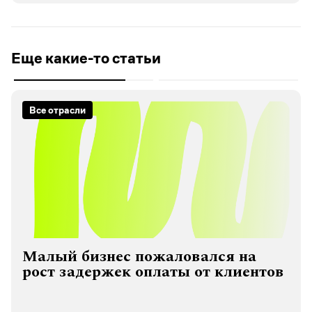
Еще какие-то статьи
Все отрасли
Малый бизнес пожаловался на
рост задержек оплаты от клиентов