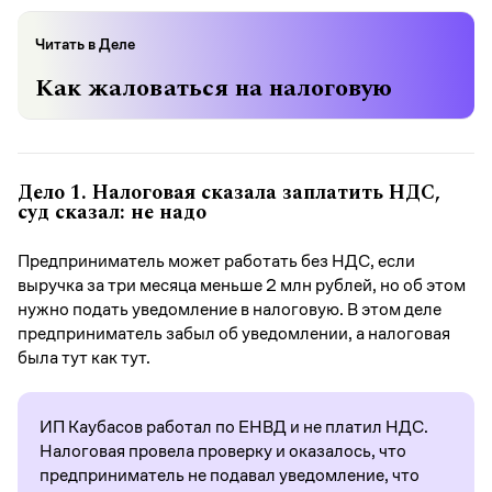
Читать в Деле
Как жаловаться на налоговую
Дело 1.
Налоговая сказала заплатить НДС,
суд сказал: не надо
Предприниматель может работать без НДС, если
выручка за три месяца меньше 2 млн рублей, но об этом
нужно подать уведомление в налоговую. В этом деле
предприниматель забыл об уведомлении, а налоговая
была тут как тут.
ИП Каубасов работал по ЕНВД и не платил НДС.
Налоговая провела проверку и оказалось, что
предприниматель не подавал уведомление, что