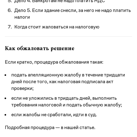
Дело 4. Банкротам не надо платить НДС
Дело 5. Если здание снесли, за него не надо платить
налоги
Когда стоит жаловаться на налоговую
Как обжаловать решение
Если кратко, процедура обжалования такая:
подать апелляционную жалобу в течение тридцати
дней после того, как налоговая подписала акт
проверки;
если не уложились в тридцать дней, выполнить
требования налоговой и подать обычную жалобу;
если жалобы не сработали, идти в суд.
Подробная процедура — в нашей статье.