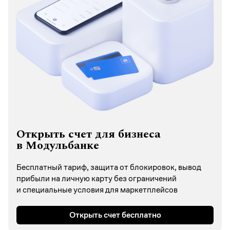
Открыть счет для бизнеса
в Модульбанке
Бесплатный тариф, защита от блокировок, вывод
прибыли на личную карту без ограничений
и специальные условия для маркетплейсов
Открыть счет бесплатно