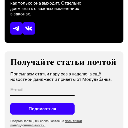
как только она выходит. Отдельно
даём знать о важных изменениях
в законах.
Получайте статьи почтой
Присылаем статьи пару раз в неделю, а ещё
новостной дайджест и приветы от Модульбанка.
Подписаться
Подписываясь, вы соглашаетесь с
политикой
конфиденциальности.