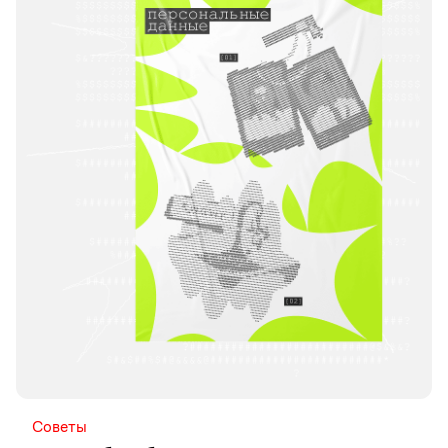
Советы