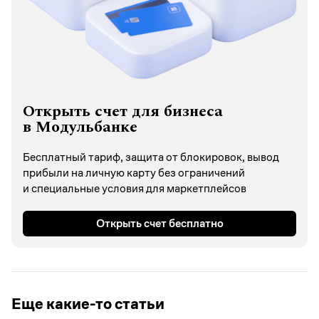
Открыть счет для бизнеса
в Модульбанке
Бесплатный тариф, защита от блокировок, вывод
прибыли на личную карту без ограничений
и специальные условия для маркетплейсов
Открыть счет бесплатно
Еще какие-то статьи