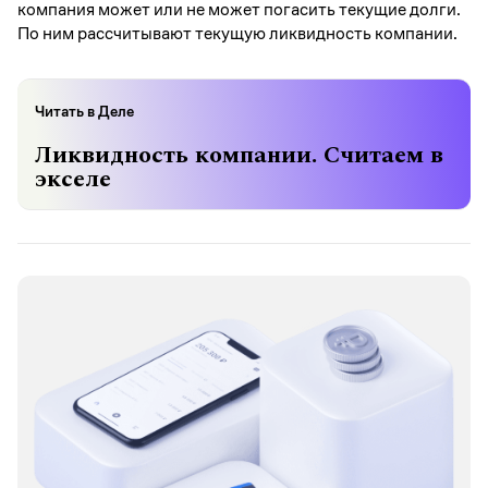
компания может или не может погасить текущие долги.
По ним рассчитывают текущую ликвидность компании.
Читать в Деле
Ликвидность компании. Считаем в
экселе