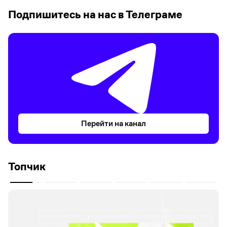
Подпишитесь на нас в Телеграме
Перейти на канал
Топчик