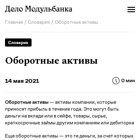
Главная
/
Словарик
/ Оборотные активы
Словарик
Оборотные активы
14 мая 2021
0 мин
Оборотные активы
— активы компании, которые
приносят прибыль в течение года. Это могут быть
деньги на вкладе или в сейфе, товары, сырье,
краткосрочные займы другим компаниям или дебиторка
Еще оборотные активы — это те деньги, за счет которых