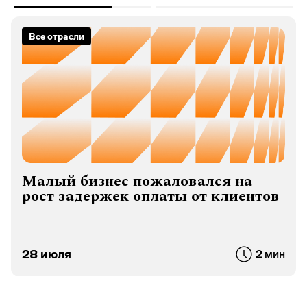
Все отрасли
Малый бизнес пожаловался на
рост задержек оплаты от клиентов
28 июля
2 мин