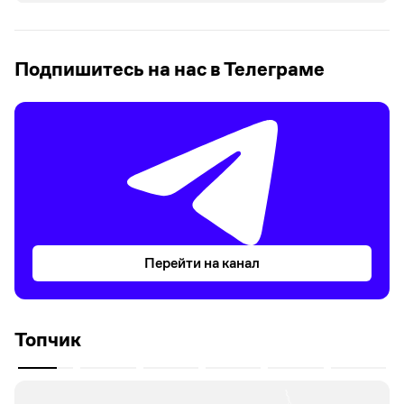
Подпишитесь на нас в Телеграме
Перейти на канал
Топчик