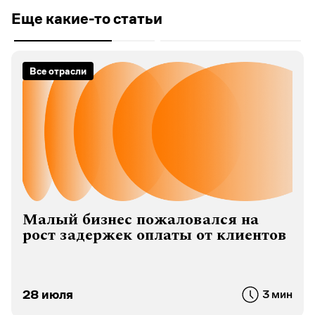
Еще какие-то статьи
Все отрасли
Малый бизнес пожаловался на
рост задержек оплаты от клиентов
28 июля
3 мин