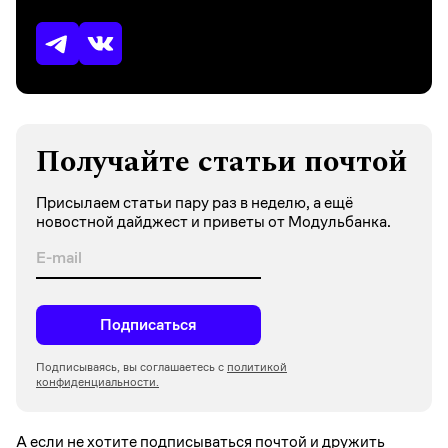
Получайте статьи почтой
Присылаем статьи пару раз в неделю, а ещё
новостной дайджест и приветы от Модульбанка.
Подписаться
Подписываясь, вы соглашаетесь с
политикой
конфиденциальности.
А если не хотите подписываться почтой и дружить