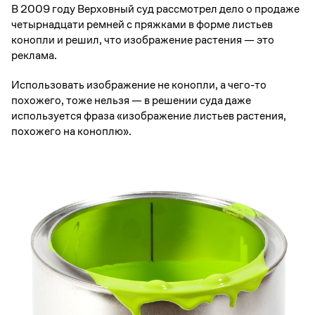
В 2009 году Верховный суд рассмотрел дело о продаже
четырнадцати ремней с пряжками в форме листьев
конопли и решил, что изображение растения — это
реклама.
Использовать изображение не конопли, а чего-то
похожего, тоже нельзя — в решении суда даже
используется фраза «изображение листьев растения,
похожего на коноплю».