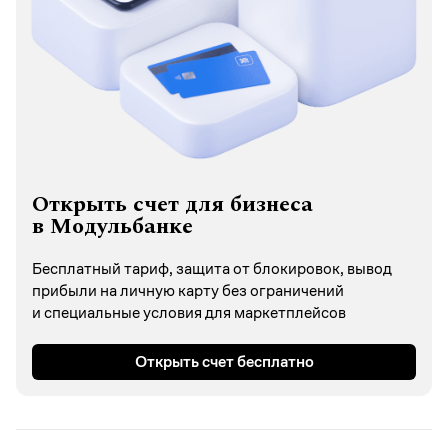
Открыть счет для бизнеса
в Модульбанке
Бесплатный тариф, защита от блокировок, вывод
прибыли на личную карту без ограничений
и специальные условия для маркетплейсов
Открыть счет бесплатно