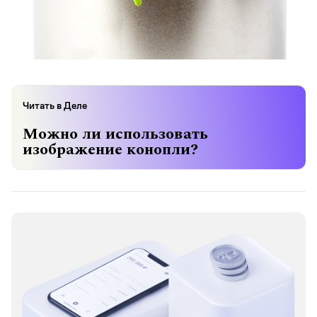
Читать в Деле
Можно ли использовать
изображение конопли?