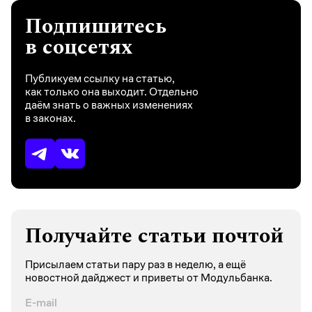
Подпишитесь
в соцсетях
Публикуем ссылку на статью,
как только она выходит. Отдельно
даём знать о важных изменениях
в законах.
Получайте статьи почтой
Присылаем статьи пару раз в неделю, а ещё
новостной дайджест и приветы от Модульбанка.