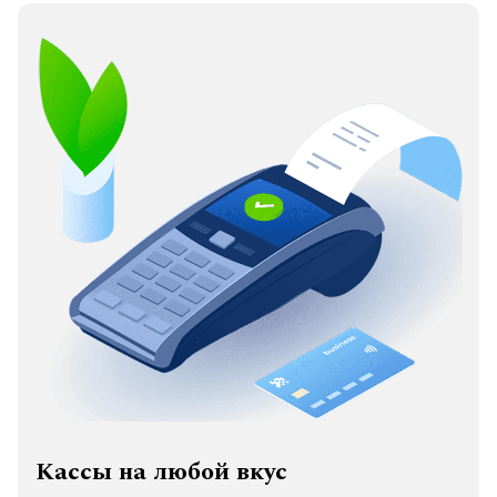
Кассы на любой вкус