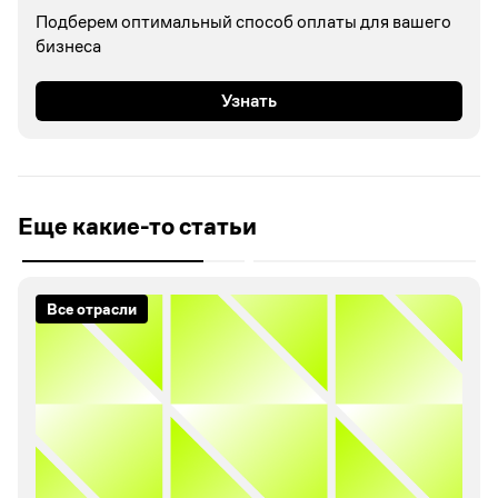
Подберем оптимальный способ оплаты для вашего
бизнеса
Узнать
Еще какие-то статьи
Все отрасли