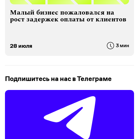
Малый бизнес пожаловался на
рост задержек оплаты от клиентов
28 июля
3 мин
Подпишитесь на нас в Телеграме