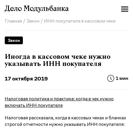
Главная
/
Закон
/ ИНН покупателя в кассовом чеке
Закон
Иногда в кассовом чеке нужно
указывать ИНН покупателя
17 октября 2019
1 мин
Налоговая политика и практика: когда в чек нужно
включать ИНН покупателя
Налоговая рассказала, когда в кассовых чеках и бланках
строгой отчетности нужно указывать ИНН покупателя: