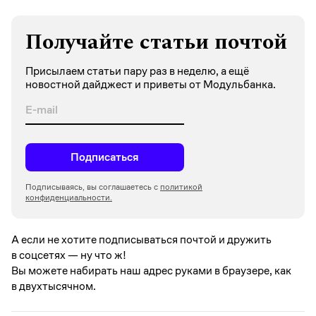
Получайте статьи почтой
Присылаем статьи пару раз в неделю, а ещё
новостной дайджест и приветы от Модульбанка.
Подписаться
Подписываясь, вы соглашаетесь с
политикой
конфиденциальности.
А если не хотите подписываться почтой и дружить
в соцсетях —
ну что ж!
Вы можете набирать наш адрес руками в браузере, как
в двухтысячном.