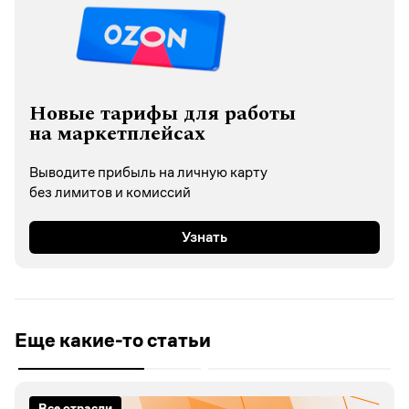
Новые тарифы для работы
на маркетплейсах
Выводите прибыль на личную карту
без лимитов и комиссий
Узнать
Еще какие-то статьи
Все отрасли