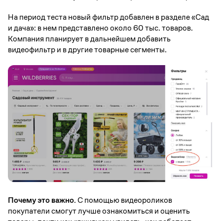
На период теста новый фильтр добавлен в разделе «Сад
и дача»: в нем представлено около 60 тыс. товаров.
Компания планирует в дальнейшем добавить
видеофильтр и в другие товарные сегменты.
Почему это важно.
С помощью видеороликов
покупатели смогут лучше ознакомиться и оценить