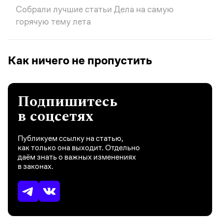
Собрали лучшие статьи Дела на самую
горячую тему лета
Как ничего не пропустить
Подпишитесь
в соцсетях
Публикуем ссылку на статью,
как только она выходит. Отдельно
даём знать о важных изменениях
в законах.