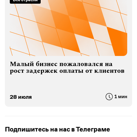
Малый бизнес пожаловался на
рост задержек оплаты от клиентов
28 июля
1 мин
Подпишитесь на нас в Телеграме