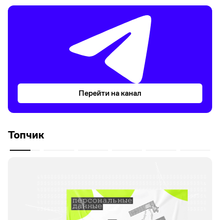
Перейти на канал
Топчик