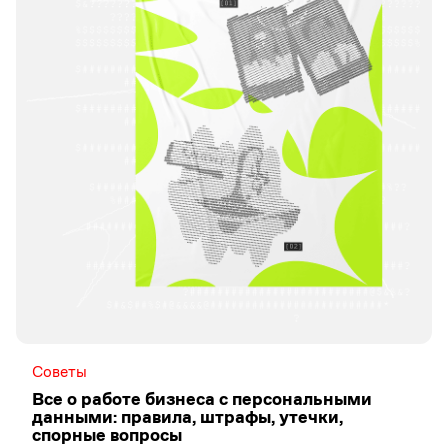
Советы
Все о работе бизнеса с персональными
данными: правила, штрафы, утечки,
спорные вопросы