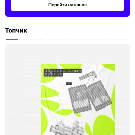
Перейти на канал
Топчик