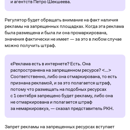
и агентств Петро Шекшеева.
Регулятор будет обращать внимание на факт наличия
рекламы на запрещенных площадках. Когда эта реклама
была размещена и была ли она промаркирована,
значения фактически не имеет — за это в любом случае
можно получить штраф.
«Реклама есть в интернете? Есть. Она
распространена на запрещенном ресурсе? <...>
Соответственно, либо она отмаркирована, то есть
признана рекламой, и за это полагается штраф,
потому что размещать на подобных ресурсах
с 1 сентября запрещено будет рекламу, либо она
не отмаркирована и полагается штраф
за немаркировку», — сказал представитель РКН.
Запрет рекламы на запрещенных ресурсах вступает