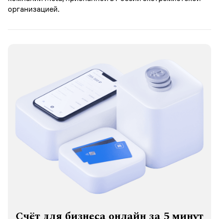
организацией.
Счёт для бизнеса онлайн за 5 минут