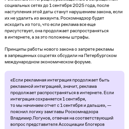
социальных сетях до 1 сентября 2025 года, после
наступления этой даты станут нарушением закона, если
их не удалить из аккаунта. Роскомнадзор будет
исходить из того, что если реклама все еще
присутствует, она продолжает распространяться
в интернете, а за это положены штрафы.
Принципы работы нового закона о запрете рекламы
в запрещенных соцсетях обсудили на Петербургском
международном экономическом форуме.
«Если рекламная интеграция продолжает быть
рекламной интеграцией, значит, реклама
продолжает распространяться в интернете. Если
интеграция сохраняется 1 сентября,
то мы начинаем отчет с 1 сентября и дальше», —
пояснил логику замглавы Роскомнадзора
Владимир Логунов, отвечая на соответствующий
вопрос представителя Ассоциации блогеров