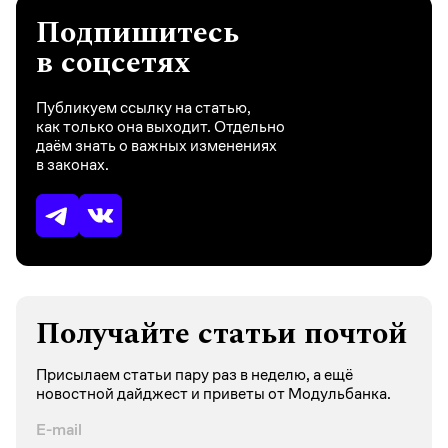
Подпишитесь
в соцсетях
Публикуем ссылку на статью,
как только она выходит. Отдельно
даём знать о важных изменениях
в законах.
Получайте статьи почтой
Присылаем статьи пару раз в неделю, а ещё
новостной дайджест и приветы от Модульбанка.