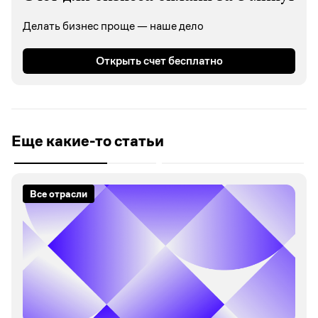
Делать бизнес проще — наше дело
Открыть счет бесплатно
Еще какие-то статьи
Все отрасли