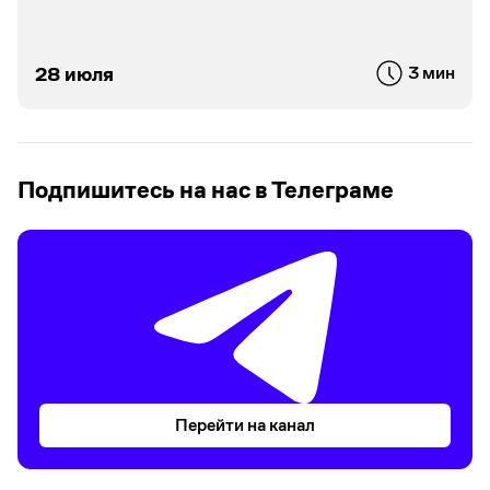
28 июля
3 мин
Подпишитесь на нас в Телеграме
Перейти на канал