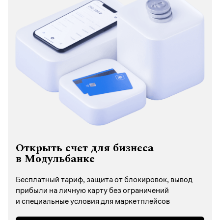
Открыть счет для бизнеса
в Модульбанке
Бесплатный тариф, защита от блокировок, вывод
прибыли на личную карту без ограничений
и специальные условия для маркетплейсов