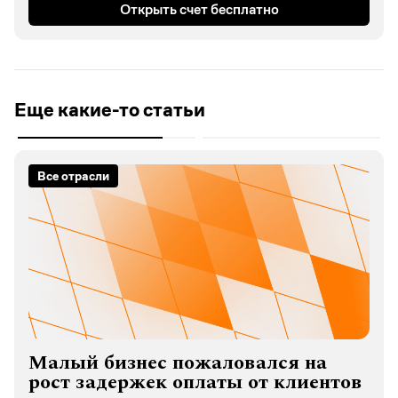
Открыть счет бесплатно
Еще какие-то статьи
Все отрасли
Малый бизнес пожаловался на
рост задержек оплаты от клиентов