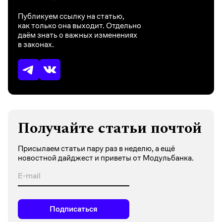
Публикуем ссылку на статью,
как только она выходит. Отдельно
даём знать о важных изменениях
в законах.
Получайте статьи почтой
Присылаем статьи пару раз в неделю, а ещё
новостной дайджест и приветы от Модульбанка.
Подписаться