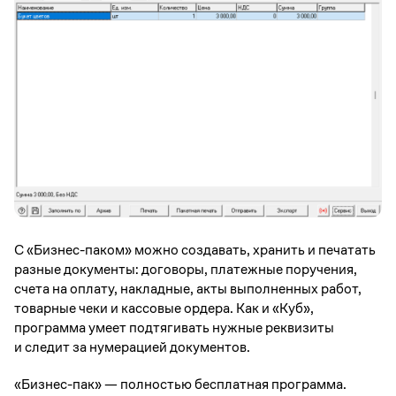
С «Бизнес-паком» можно создавать, хранить и печатать
разные документы: договоры, платежные поручения,
счета на оплату, накладные, акты выполненных работ,
товарные чеки и кассовые ордера. Как и «Куб»,
программа умеет подтягивать нужные реквизиты
и следит за нумерацией документов.
«Бизнес-пак» — полностью бесплатная программа.