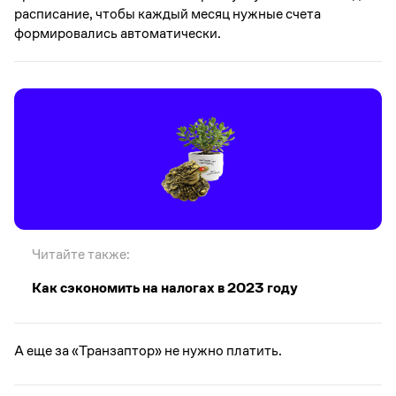
расписание, чтобы каждый месяц нужные счета
формировались автоматически.
Читайте также:
Как сэкономить на налогах в 2023 году
А еще за «Транзаптор» не нужно платить.