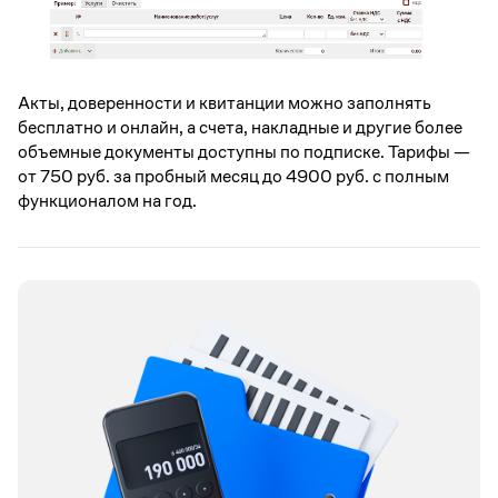
Акты, доверенности и квитанции можно заполнять
бесплатно и онлайн, а счета, накладные и другие более
объемные документы доступны по подписке. Тарифы —
от 750 руб. за пробный месяц до 4900 руб. с полным
функционалом на год.