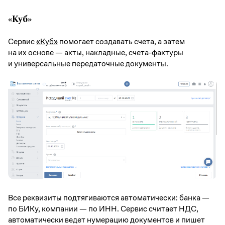
«Куб»
Сервис
«Куб»
помогает создавать счета, а затем
на их основе — акты, накладные, счета-фактуры
и универсальные передаточные документы.
Все реквизиты подтягиваются автоматически: банка —
по БИКу, компании — по ИНН. Сервис считает НДС,
автоматически ведет нумерацию документов и пишет