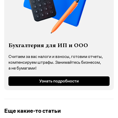
Бухгалтерия для ИП и ООО
Считаем за вас налоги и взносы, готовим отчеты,
компенсируем штрафы. Занимайтесь бизнесом,
а не бумагами!
Узнать подробности
Еще какие-то статьи