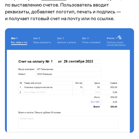
по выставлению счетов. Пользователь вводит
реквизиты, добавляет логотип, печать и подпись —
и получает готовый счет на почту или по ссылке.