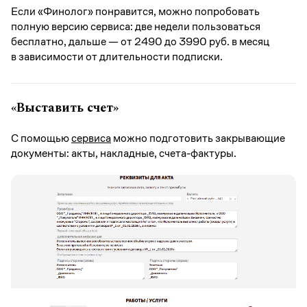
Если «Финолог» понравится, можно попробовать
полную версию сервиса: две недели пользоваться
бесплатно, дальше — от 2490 до 3990 руб. в месяц
в зависимости от длительности подписки.
«Выставить счет»
С помощью
сервиса
можно подготовить закрывающие
документы: акты, накладные, счета-фактуры.