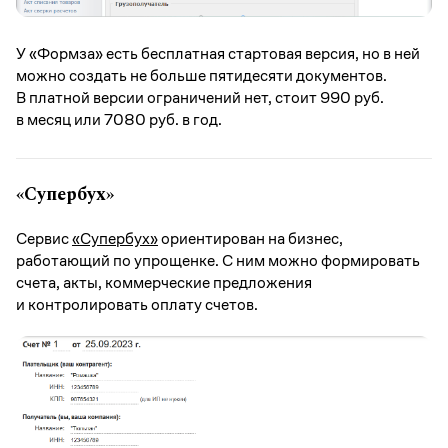
У «Формза» есть бесплатная стартовая версия, но в ней
можно создать не больше пятидесяти документов.
В платной версии ограничений нет, стоит 990 руб.
в месяц или 7080 руб. в год.
«Супербух»
Сервис
«Супербух»
ориентирован на бизнес,
работающий по упрощенке. С ним можно формировать
счета, акты, коммерческие предложения
и контролировать оплату счетов.