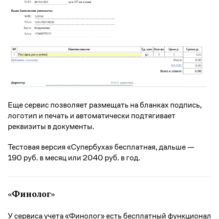
Еще сервис позволяет размещать на бланках подпись,
логотип и печать и автоматически подтягивает
реквизиты в документы.
Тестовая версия «Супербуха» бесплатная, дальше —
190 руб. в месяц или 2040 руб. в год.
«Финолог»
У сервиса учета
«Финолог»
есть бесплатный функционал