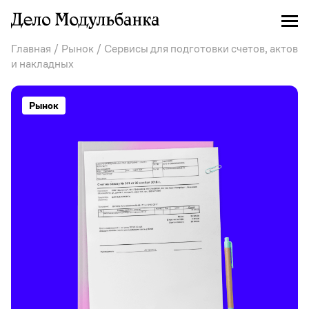
Главная
/
Рынок
/ Сервисы для подготовки счетов, актов
и накладных
Рынок