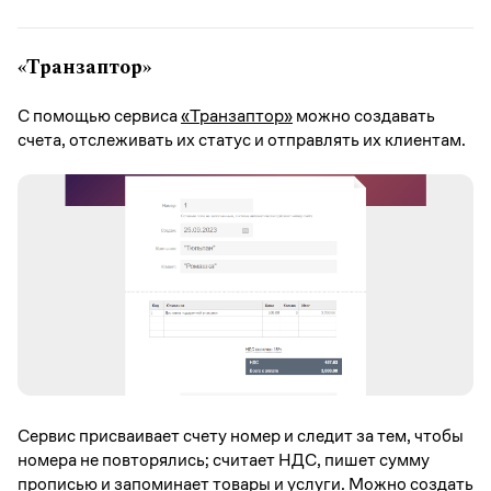
«Транзаптор»
С помощью сервиса
«Транзаптор»
можно создавать
счета, отслеживать их статус и отправлять их клиентам.
Сервис присваивает счету номер и следит за тем, чтобы
номера не повторялись; считает НДС, пишет сумму
прописью и запоминает товары и услуги. Можно создать