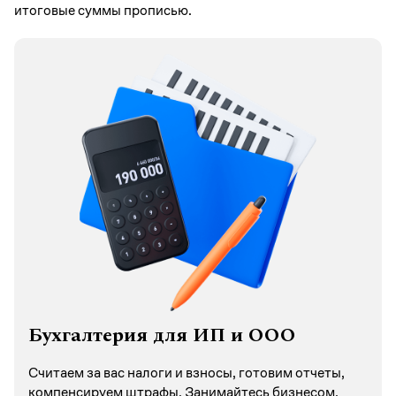
итоговые суммы прописью.
Бухгалтерия для ИП и ООО
Считаем за вас налоги и взносы, готовим отчеты,
компенсируем штрафы. Занимайтесь бизнесом,