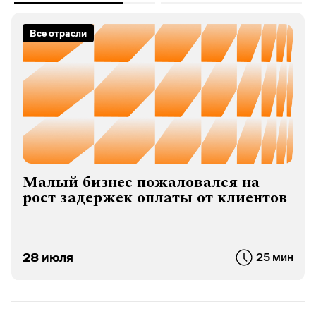
Все отрасли
Малый бизнес пожаловался на
рост задержек оплаты от клиентов
28 июля
25 мин