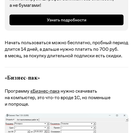
а не бумагами!
Узнать подробности
Начать пользоваться можно бесплатно, пробный период
длится 14 дней, а дальше нужно платить по 700 руб.
в месяц, за покупку длительной подписки есть скидки.
«Бизнес-пак»
Программу
«Бизнес-пак»
нужно скачивать
на компьютер, это что-то вроде 1C, но поменьше
и попроще.