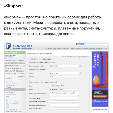
«Формз»
«Формз»
— простой, но понятный сервис для работы
с документами. Можно создавать счета, накладные,
разные акты, счета-фактуры, платежные поручения,
авансовые отчеты, приказы, договоры.