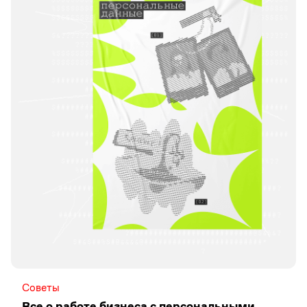
Советы
Все о работе бизнеса с персональными