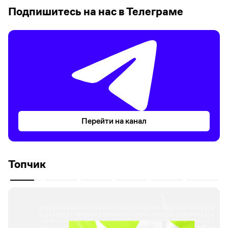
Подпишитесь на нас в Телеграме
Перейти на канал
Топчик