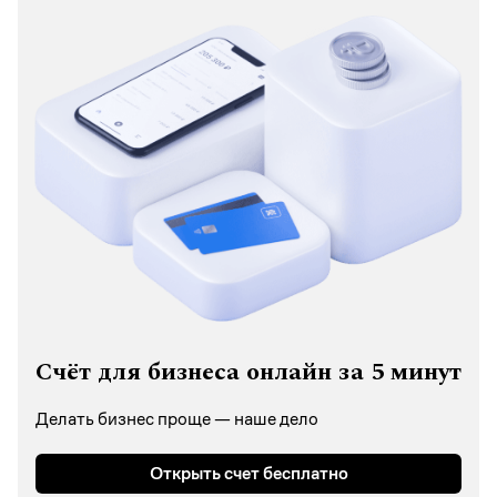
Счёт для бизнеса онлайн за 5 минут
Делать бизнес проще — наше дело
Открыть счет бесплатно