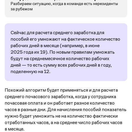
Разбираем ситуацию, когда в команде есть нерезиденты
за рубежом
Сейчас для расчета среднего заработка для
пособий его умножают на фактическое количество
рабочих дней в месяце (например, в июне
2025 года их 19). По новым правилам умножать
будут на среднемесячное количество рабочих
дней — то есть сумму всех рабочих дней в году,
поделенную на 12.
Похожий алгоритм будет применяться и для расчета
среднего почасового заработка, когда у сотрудника
почасовая оплата и он работает разное количество
часов в разные дни. Для начисления пособий показатель
нужно будет умножить не на количество фактически
отработанных часов, а на среднее число рабочих часов
в месяце.