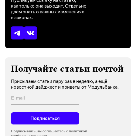
Публикуем ссылку на статью,
как только она выходит. Отдельно
даём знать о важных изменениях
в законах.
Получайте статьи почтой
Присылаем статьи пару раз в неделю, а ещё
новостной дайджест и приветы от Модульбанка.
Подписаться
Подписываясь, вы соглашаетесь с
политикой
конфиденциальности.