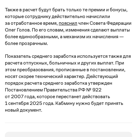
Также в расчет будут брать только те премии и бонусы,
которые сотруднику действительно начислили
за отработанное время,
пояснил
член Совета Федерации
Олег Голов. По его словам, изменения сделают выплаты
более единообразными, а механизм их начисления —
более прозрачным.
Показатель среднего заработка используется также для
расчета отпускных, больничных и других выплат. При
этом преобразования, прописанные в постановлении,
носят скорее технический характер. Действующий
порядок расчета среднего заработка утвержден
Постановлением Правительства РФ № 922
от 2007 года, которое перестанет действовать
1 сентября 2025 года. Кабмину нужно будет принять
новый документ.