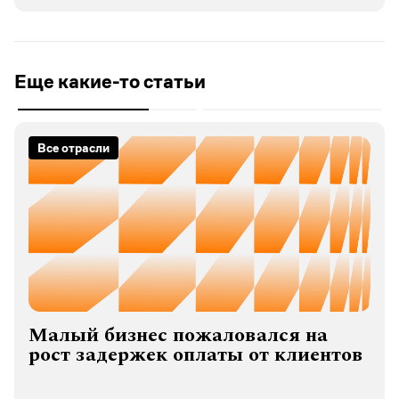
Еще какие-то статьи
Все отрасли
Малый бизнес пожаловался на
рост задержек оплаты от клиентов