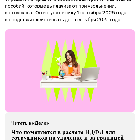
пособий, которые выплачивают при увольнении,
и отпускных. Он вступит в силу 1 сентября 2025 года
и продолжит действовать до 1 сентября 2031 года.
Читать в «Деле»
Что поменяется в расчете НДФЛ для
сотрудников на удаленке и за границей