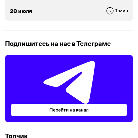
28 июля
1 мин
Подпишитесь на нас в Телеграме
Перейти на канал
Топчик