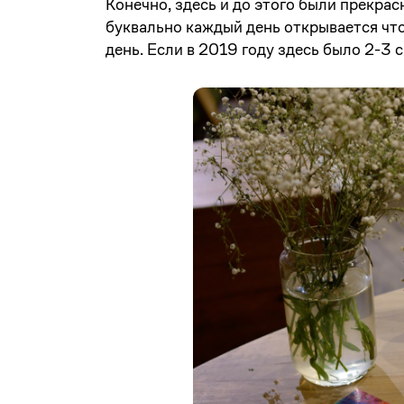
Конечно, здесь и до этого были прекрас
буквально каждый день открывается что
день. Если в 2019 году здесь было 2-3 