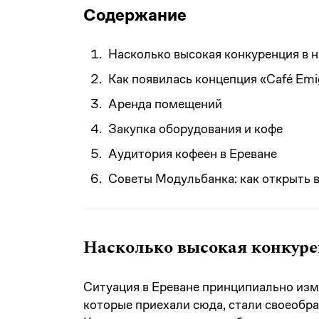
Содержание
Насколько высокая конкуренция в 
Как появилась концепция «Café Emi
Аренда помещений
Закупка оборудования и кофе
Аудитория кофеен в Ереване
Советы Модульбанка: как открыть
Насколько высокая конкур
Ситуация в Ереване принципиально изме
которые приехали сюда, стали своеобра