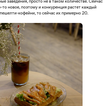
ные заведения, просто не в таком количестве. Сейчас
-то новое, поэтому и конкуренция растет каждый
спешелти-кофейни, то сейчас их примерно 20.