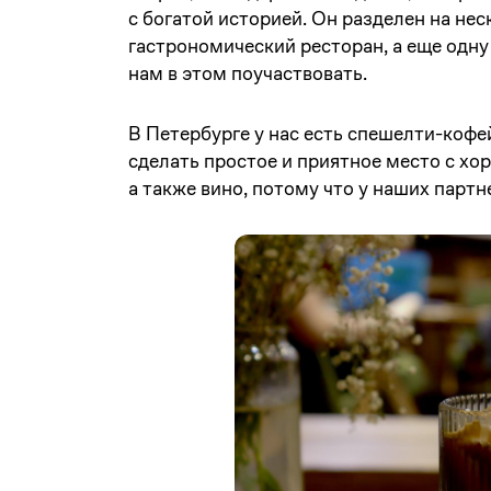
с богатой историей. Он разделен на нес
гастрономический ресторан, а еще одну
нам в этом поучаствовать.
В Петербурге у нас есть спешелти-кофе
сделать простое и приятное место с хо
а также вино, потому что у наших партн