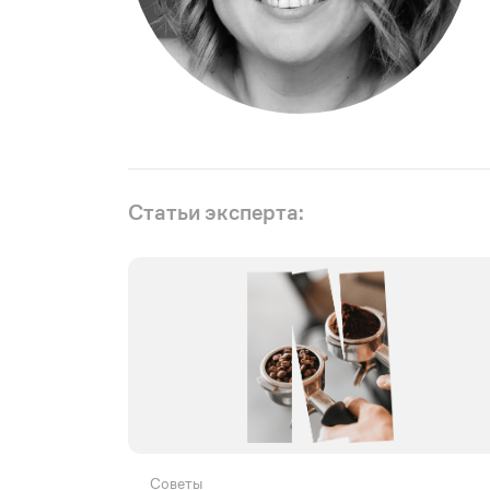
Статьи эксперта:
Советы