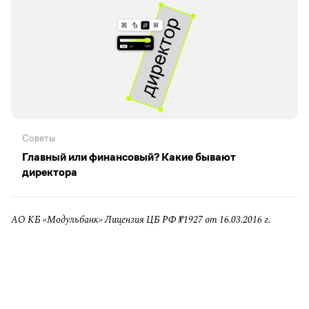
Советы
Главный или финансовый? Какие бывают
директора
АО КБ «Модульбанк» Лицензия ЦБ РФ №1927 от 16.03.2016 г.