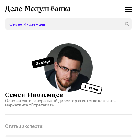
Эксперт
1 статья
Семён Иноземцев
Основатель и генеральный директор агентства контент-
маркетинга «Стратегия»
Статьи эксперта: