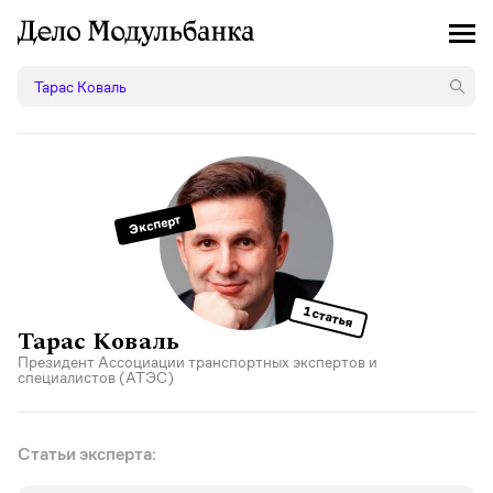
Эксперт
1 статья
Тарас Коваль
Президент
Ассоциации транспортных экспертов и
специалистов
(АТЭС)
Статьи эксперта: