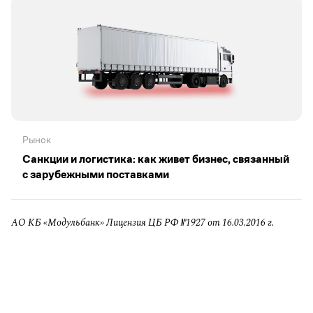
Рынок
Санкции и логистика: как живет бизнес, связанный
с зарубежными поставками
АО КБ «Модульбанк» Лицензия ЦБ РФ №1927 от 16.03.2016 г.