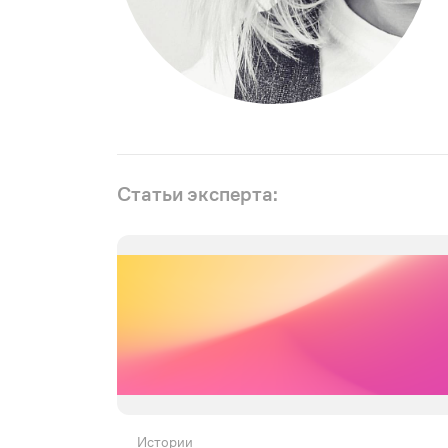
Статьи эксперта:
Истории