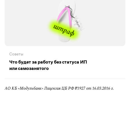
Советы
Что будет за работу без статуса ИП
или самозанятого
АО КБ «Модульбанк» Лицензия ЦБ РФ №1927 от 16.03.2016 г.