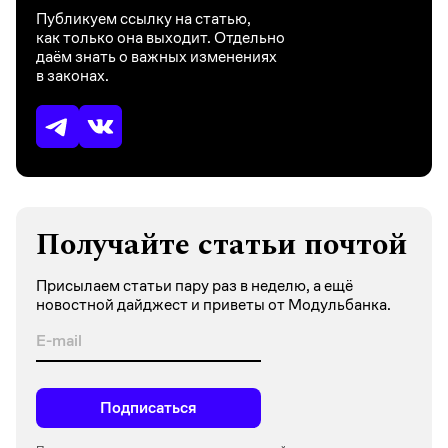
Публикуем ссылку на статью,
как только она выходит. Отдельно
даём знать о важных изменениях
в законах.
Получайте статьи почтой
Присылаем статьи пару раз в неделю, а ещё
новостной дайджест и приветы от Модульбанка.
Подписаться