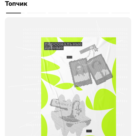
Топчик