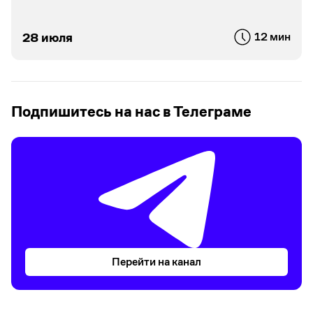
28 июля
12 мин
Подпишитесь на нас в Телеграме
Перейти на канал