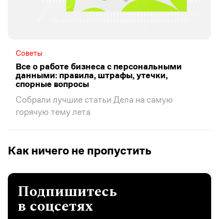
Советы
Все о работе бизнеса с персональными
данными: правила, штрафы, утечки,
спорные вопросы
Собрали лучшие статьи Дела на самую
горячую тему лета
Как ничего не пропустить
Подпишитесь
в соцсетях