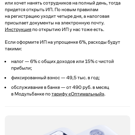
или хочет нанять сотрудников на полный день, тогда
придется открыть ИП. По новым правилам
на регистрацию уходит четыре дня, а налоговая
присылает документы на электронную почту.
Инструкция
по открытию ИП у нас тоже есть.
Если оформите ИП на упрощенке 6%, расходы будут
такими:
налог — 6% с общих доходов или 15% с чистой
прибыли;
фиксированный взнос — 49,5 тыс. в год;
обслуживание в банке — от 490 руб. в месяц
в Модульбанке по
тарифу «Оптимальный»
.