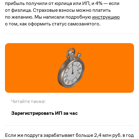
прибыль получили от юрлица или ИП, и 4% — если
от физлица. Страховые взносы можно платить
по желанию. Мы написали подробную
инструкцию
о том, как оформить статус самозанятого.
Читайте также:
Зарегистрировать ИП за час
Если же подруга зарабатывает больше 2,4 млн руб. в год