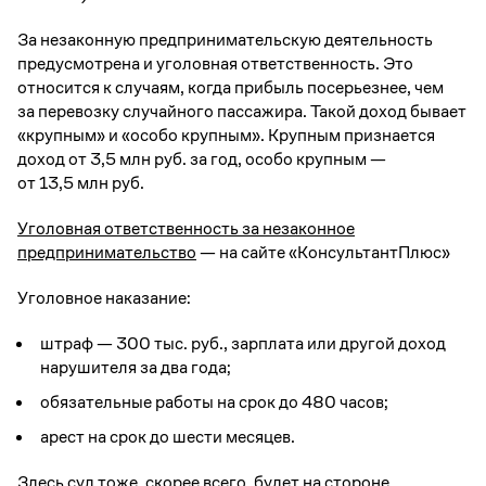
За незаконную предпринимательскую деятельность
предусмотрена и уголовная ответственность. Это
относится к случаям, когда прибыль посерьезнее, чем
за перевозку случайного пассажира. Такой доход бывает
«крупным» и «особо крупным». Крупным признается
доход от 3,5 млн руб. за год, особо крупным —
от 13,5 млн руб.
Уголовная ответственность за незаконное
предпринимательство
— на сайте «КонсультантПлюс»
Уголовное наказание:
штраф — 300 тыс. руб., зарплата или другой доход
нарушителя за два года;
обязательные работы на срок до 480 часов;
арест на срок до шести месяцев.
Здесь суд тоже, скорее всего, будет на стороне