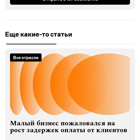
Еще какие-то статьи
Все отрасли
Малый бизнес пожаловался на
рост задержек оплаты от клиентов