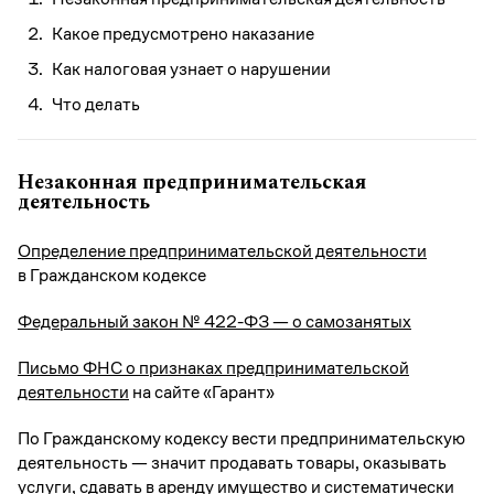
Какое предусмотрено наказание
Как налоговая узнает о нарушении
Что делать
Незаконная предпринимательская
деятельность
Определение предпринимательской деятельности
в Гражданском кодексе
Федеральный закон № 422-ФЗ — о самозанятых
Письмо ФНС о признаках предпринимательской
деятельности
на сайте «Гарант»
По Гражданскому кодексу вести предпринимательскую
деятельность — значит продавать товары, оказывать
услуги, сдавать в аренду имущество и систематически