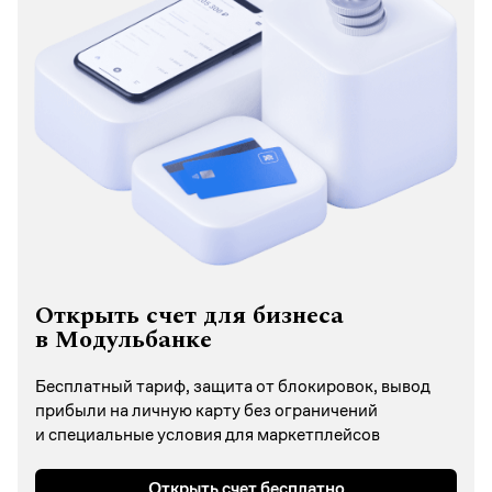
Открыть счет для бизнеса
в Модульбанке
Бесплатный тариф, защита от блокировок, вывод
прибыли на личную карту без ограничений
и специальные условия для маркетплейсов
Открыть счет бесплатно