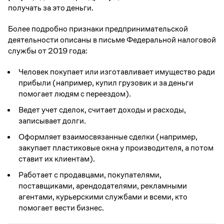
получать за это деньги.
Более подробно признаки предпринимательской
деятельности описаны в письме Федеральной налоговой
службы от 2019 года:
Человек покупает или изготавливает имущество ради
прибыли (например, купил грузовик и за деньги
помогает людям с переездом).
Ведет учет сделок, считает доходы и расходы,
записывает долги.
Оформляет взаимосвязанные сделки (например,
закупает пластиковые окна у производителя, а потом
ставит их клиентам).
Работает с продавцами, покупателями,
поставщиками, арендодателями, рекламными
агентами, курьерскими службами и всеми, кто
помогает вести бизнес.