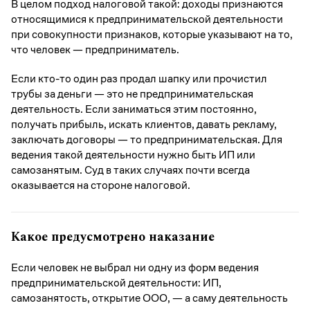
В целом подход налоговой такой: доходы признаются
относящимися к предпринимательской деятельности
при совокупности признаков, которые указывают на то,
что человек — предприниматель.
Если кто-то один раз продал шапку или прочистил
трубы за деньги — это не предпринимательская
деятельность. Если заниматься этим постоянно,
получать прибыль, искать клиентов, давать рекламу,
заключать договоры — то предпринимательская. Для
ведения такой деятельности нужно быть ИП или
самозанятым. Суд в таких случаях почти всегда
оказывается на стороне налоговой.
Какое предусмотрено наказание
Если человек не выбрал ни одну из форм ведения
предпринимательской деятельности: ИП,
самозанятость, открытие ООО, — а саму деятельность