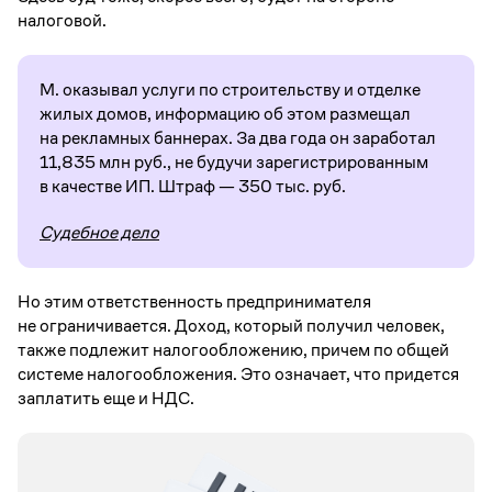
налоговой.
М. оказывал услуги по строительству и отделке
жилых домов, информацию об этом размещал
на рекламных баннерах. За два года он заработал
11,835 млн руб., не будучи зарегистрированным
в качестве ИП. Штраф — 350 тыс. руб.
Судебное дело
Но этим ответственность предпринимателя
не ограничивается. Доход, который получил человек,
также подлежит налогообложению, причем по общей
системе налогообложения. Это означает, что придется
заплатить еще и НДС.