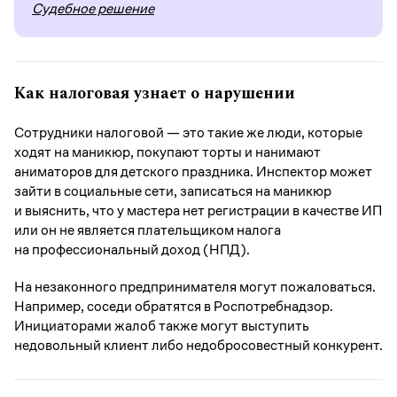
Судебное решение
Как налоговая узнает о нарушении
Сотрудники налоговой — это такие же люди, которые
ходят на маникюр, покупают торты и нанимают
аниматоров для детского праздника. Инспектор может
зайти в социальные сети, записаться на маникюр
и выяснить, что у мастера нет регистрации в качестве ИП
или он не является плательщиком налога
на профессиональный доход (НПД).
На незаконного предпринимателя могут пожаловаться.
Например, соседи обратятся в Роспотребнадзор.
Инициаторами жалоб также могут выступить
недовольный клиент либо недобросовестный конкурент.