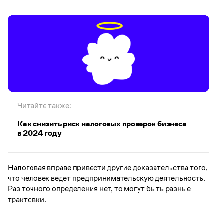
Читайте также:
Как снизить риск налоговых проверок бизнеса
в 2024 году
Налоговая вправе привести другие доказательства того,
что человек ведет предпринимательскую деятельность.
Раз точного определения нет, то могут быть разные
трактовки.