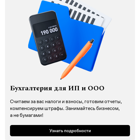
Бухгалтерия для ИП и ООО
Считаем за вас налоги и взносы, готовим отчеты,
компенсируем штрафы. Занимайтесь бизнесом,
а не бумагами!
Узнать подробности