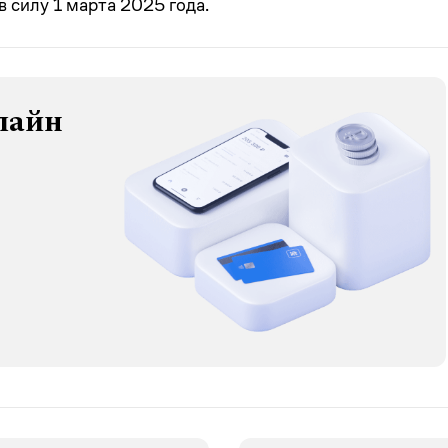
в силу 1 марта 2025 года.
лайн