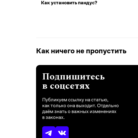
Как установить пандус?
Как ничего не пропустить
Подпишитесь
в соцсетях
Публикуем ссылку на статью,
как только она выходит. Отдельно
даём знать о важных изменениях
в законах.