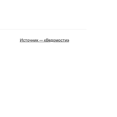
Источник — «Ведомости»