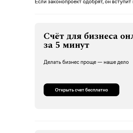
Если законопроект одобрят, он вступит 
Счёт для бизнеса он
за 5 минут
Делать бизнес проще — наше дело
Открыть счет бесплатно