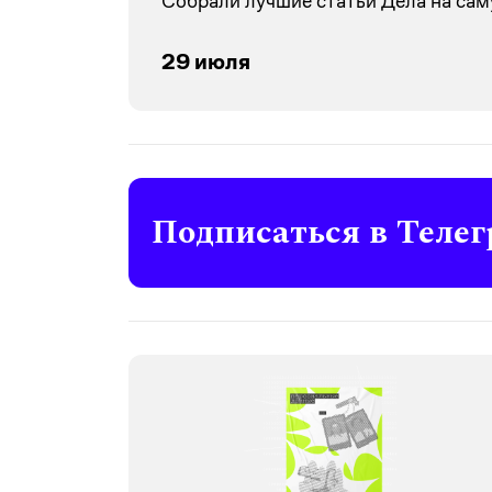
Собрали лучшие статьи Дела на сам
29 июля
Подписаться в Телег