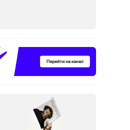
Перейти на канал