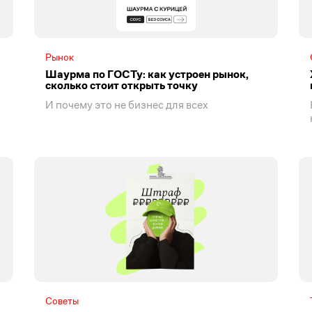
Рынок
Шаурма по ГОСТу: как устроен рынок,
сколько стоит открыть точку
И почему это не бизнес для всех
Советы