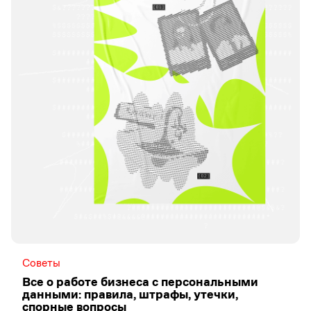
Советы
Все о работе бизнеса с персональными
данными: правила, штрафы, утечки,
спорные вопросы