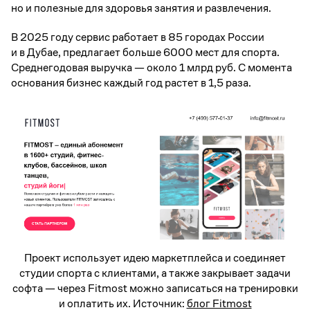
но и полезные для здоровья занятия и развлечения.
В 2025 году сервис работает в 85 городах России
и в Дубае, предлагает больше 6000 мест для спорта.
Среднегодовая выручка — около 1 млрд руб. С момента
основания бизнес каждый год растет в 1,5 раза.
Проект использует идею маркетплейса и соединяет
студии спорта с клиентами, а также закрывает задачи
софта — через Fitmost можно записаться на тренировки
и оплатить их. Источник:
блог Fitmost