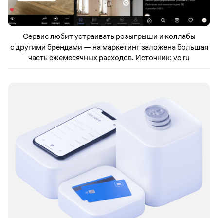
Сервис любит устраивать розыгрыши и коллабы
с другими брендами — на маркетинг заложена большая
часть ежемесячных расходов. Источник:
vc.ru