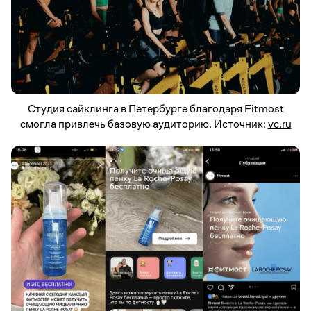
Студия сайклинга в Петербурге благодаря Fitmost
смогла привлечь базовую аудиторию. Источник:
vc.ru