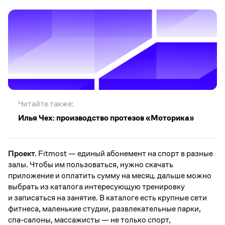
Читайте также:
Илья Чех: производство протезов «Моторика»
Проект.
Fitmost — единый абонемент на спорт в разные
залы. Чтобы им пользоваться, нужно скачать
приложение и оплатить сумму на месяц. дальше можно
выбрать из каталога интересующую тренировку
и записаться на занятие. В каталоге есть крупные сети
фитнеса, маленькие студии, развлекательные парки,
спа-салоны, массажисты — не только спорт,