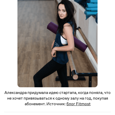
Александра придумала идею стартапа, когда поняла, что
не хочет привязываться к одному залу на год, покупая
абонемент. Источник:
блог Fitmost