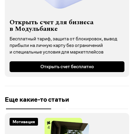
Открыть счет для бизнеса
в Модульбанке
Бесплатный тариф, защита от блокировок, вывод
прибыли на личную карту без ограничений
и специальные условия для маркетплейсов
Открыть счет бесплатно
Еще какие-то статьи
Мотивация