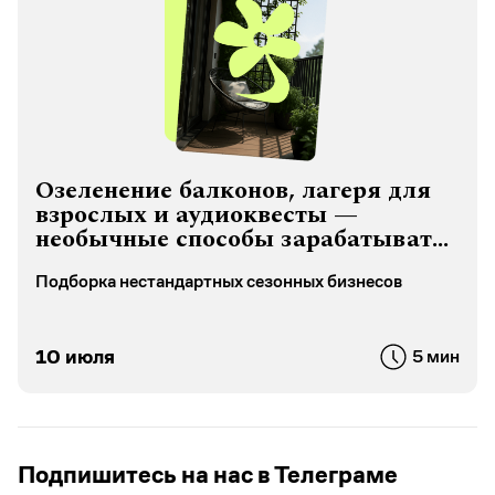
Озеленение балконов, лагеря для
взрослых и аудиоквесты —
необычные способы зарабатывать
летом
Подборка нестандартных сезонных бизнесов
10 июля
5 мин
Подпишитесь на нас в Телеграме