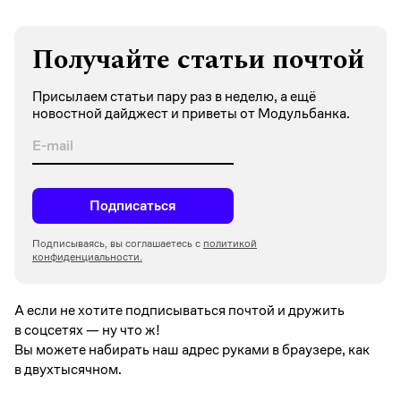
Получайте статьи почтой
Присылаем статьи пару раз в неделю, а ещё
новостной дайджест и приветы от Модульбанка.
Подписаться
Подписываясь, вы соглашаетесь с
политикой
конфиденциальности.
А если не хотите подписываться почтой и дружить
в соцсетях —
ну что ж!
Вы можете набирать наш адрес руками в браузере, как
в двухтысячном.