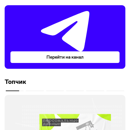
Перейти на канал
Топчик