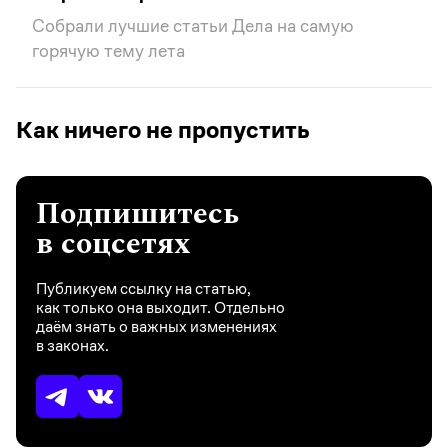
Собрали лучшие статьи Дела на самую
горячую тему лета
Как ничего не пропустить
Подпишитесь
в соцсетях
Публикуем ссылку на статью,
как только она выходит. Отдельно
даём знать о важных изменениях
в законах.