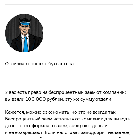
Отличия хорошего бухгалтера
У вас есть право на беспроцентный заем от компании:
вы взяли 100 000 рублей, эту же сумму отдали.
Кажется, можно сэкономить, но это не всегда так.
Беспроцентный заем используют компании для вывода
денег: они оформляют заем, забирают деньги
и не возвращают. Если налоговая заподозрит неладное,