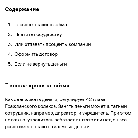
Содержание
Главное правило займа
Платить государству
Или отдавать проценты компании
Оформить договор
Если не вернуть деньги
Главное правило займа
Как одалживать деньги, регулирует 42 глава
Гражданского кодекса. Занять деньги может штатный
сотрудник, например, директор, и учредитель. При этом
не важно, учредитель работает в штате или нет, он всё
равно имеет право на заемные деньги.