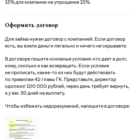
15% для компании на упрощенке 15%.
Оформить договор
Для займа нужен договор с компанией. Если договор
есть, вы взяли деньги легально и ничего не скрываете.
В договоре пишите основные условия: кто дает в долг,
кому, сколько и как возвращать. Если условия
не прописать, какие-то из них будут действовать
по правилам 42 главы ГК. Представьте, директор
одолжил 100 000 рублей, через день требует вернуть,
а у вас 30 дней на выплату.
Чтобы избежать недоразумений, напишите в договоре: