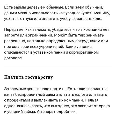
Есть займы целевые и обычные. Если заем обычный,
деньги можно использовать как угодно: купить машину,
уехать в отпуск или оплатить учебу в бизнес-школе.
Перед тем, как занимать, убедитесь, что в компании нет
запрета или ограничений. Может быть так: занимать
разрешено, но только определенным сотрудникам или
при согласии всех учредителей. Такие условия
описываются в уставе компании и корпоративном
договоре.
Платить государству
За заемные деньги надо платить. Есть такие варианты:
взять беспроцентный заем и платить налоги или взять
с процентами и выплачивать их компании. Нельзя
однозначно сказать, что выгоднее, это зависит от срока
и условий займа. А теперь подробнее.