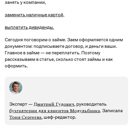
занять у компании,
заменить наличные картой,
выплатить дивиденды.
Сегодня поговорим о займе. Заем оформляется одним
документом: подписываете договор, и деньги ваши.
Главное в займе — не переплатить. Поэтому
рассказываем в статье, сколько стоят займы и как
оформить.
Дмитрий Гудович
Эксперт —
, руководитель
бухгалтерии для клиентов Модульбанка
. Записалa
Тоня Сергеева
, шеф-редактор.