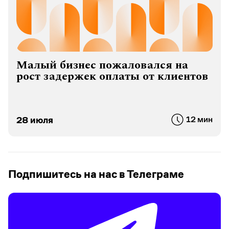
Малый бизнес пожаловался на
рост задержек оплаты от клиентов
28 июля
12 мин
Подпишитесь на нас в Телеграме