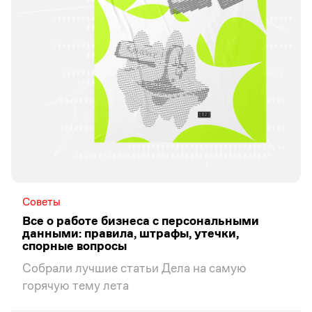
Советы
Все о работе бизнеса с персональными
данными: правила, штрафы, утечки,
спорные вопросы
Собрали лучшие статьи Дела на самую
горячую тему лета