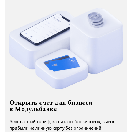
Открыть счет для бизнеса
в Модульбанке
Бесплатный тариф, защита от блокировок, вывод
прибыли на личную карту без ограничений