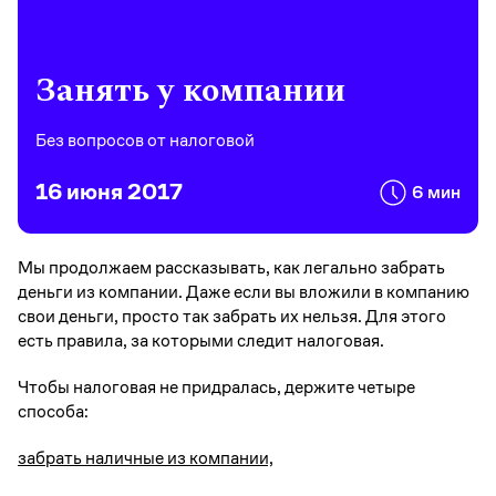
Занять у компании
Без вопросов от налоговой
16 июня 2017
6 мин
Мы продолжаем рассказывать, как легально забрать
деньги из компании. Даже если вы вложили в компанию
свои деньги, просто так забрать их нельзя. Для этого
есть правила, за которыми следит налоговая.
Чтобы налоговая не придралась, держите четыре
способа:
забрать наличные из компании,