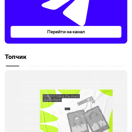
Перейти на канал
Топчик