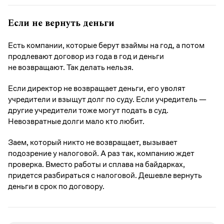
Если не вернуть деньги
Есть компании, которые берут взаймы на год, а потом
продлевают договор из года в год и деньги
не возвращают. Так делать нельзя.
Если директор не возвращает деньги, его уволят
учредители и взыщут долг по суду. Если учредитель —
другие учредители тоже могут подать в суд.
Невозвратные долги мало кто любит.
Заем, который никто не возвращает, вызывает
подозрение у налоговой. А раз так, компанию ждет
проверка. Вместо работы и сплава на байдарках,
придется разбираться с налоговой. Дешевле вернуть
деньги в срок по договору.