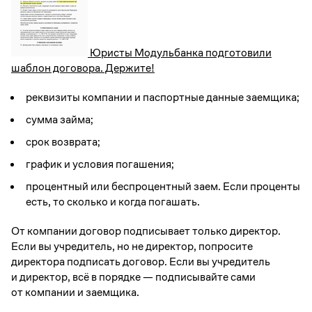
Юристы Модульбанка подготовили
шаблон договора. Держите!
реквизиты компании и паспортные данные заемщика;
сумма займа;
срок возврата;
график и условия погашения;
процентный или беспроцентный заем. Если проценты
есть, то сколько и когда погашать.
От компании договор подписывает только директор.
Если вы учредитель, но не директор, попросите
директора подписать договор. Если вы учредитель
и директор, всё в порядке — подписывайте сами
от компании и заемщика.