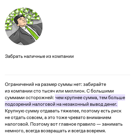
Забрать наличные из компании
Ограничений на размер суммы нет: забирайте
из компании сто тысяч или миллион. С большими
суммами осторожней:
чем крупнее сумма, тем больше
подозрений налоговой на незаконный вывод денег.
Крупную сумму отдавать тяжелее, поэтому есть риск
не отдать совсем, а это тоже чревато вниманием
налоговой. Поэтому вот главное правило — занимать
немного, всегда возвращать и всегда вовремя.