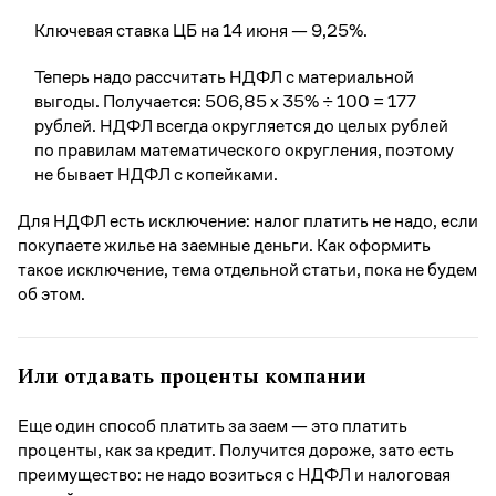
Ключевая ставка ЦБ на 14 июня — 9,25%.
Теперь надо рассчитать НДФЛ с материальной
выгоды. Получается: 506,85 x 35% ÷ 100 = 177
рублей. НДФЛ всегда округляется до целых рублей
по правилам математического округления, поэтому
не бывает НДФЛ с копейками.
Для НДФЛ есть исключение: налог платить не надо, если
покупаете жилье на заемные деньги. Как оформить
такое исключение, тема отдельной статьи, пока не будем
об этом.
Или отдавать проценты компании
Еще один способ платить за заем — это платить
проценты, как за кредит. Получится дороже, зато есть
преимущество: не надо возиться с НДФЛ и налоговая