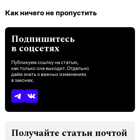
Как ничего не пропустить
Подпишитесь
в соцсетях
Публикуем ссылку на статью,
как только она выходит. Отдельно
даём знать о важных изменениях
в законах.
Получайте статьи почтой