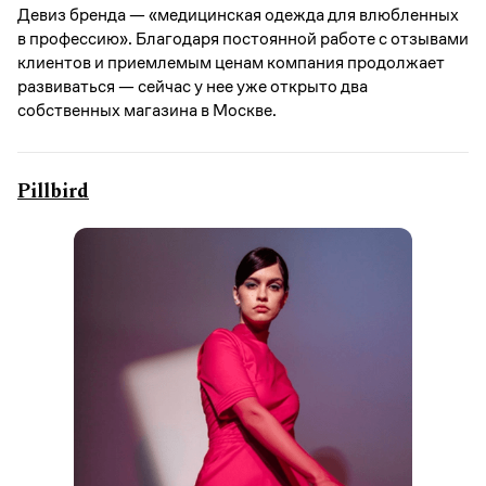
Девиз бренда — «медицинская одежда для влюбленных
в профессию». Благодаря постоянной работе с отзывами
клиентов и приемлемым ценам компания продолжает
развиваться — сейчас у нее уже открыто два
собственных магазина в Москве.
Pillbird