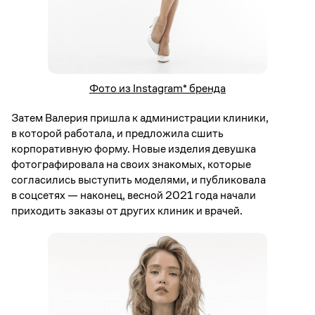
Фото из Instagram* бренда
Затем Валерия пришла к администрации клиники,
в которой работала, и предложила сшить
корпоративную форму. Новые изделия девушка
фотографировала на своих знакомых, которые
согласились выступить моделями, и публиковала
в соцсетях — наконец, весной 2021 года начали
приходить заказы от других клиник и врачей.