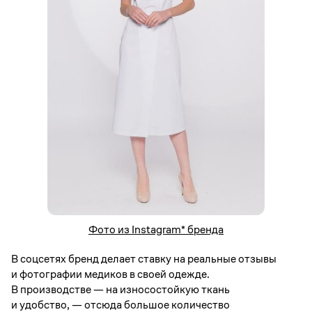
Фото из Instagram* бренда
В соцсетях бренд делает ставку на реальные отзывы
и фотографии медиков в своей одежде.
В производстве — на износостойкую ткань
и удобство, — отсюда большое количество