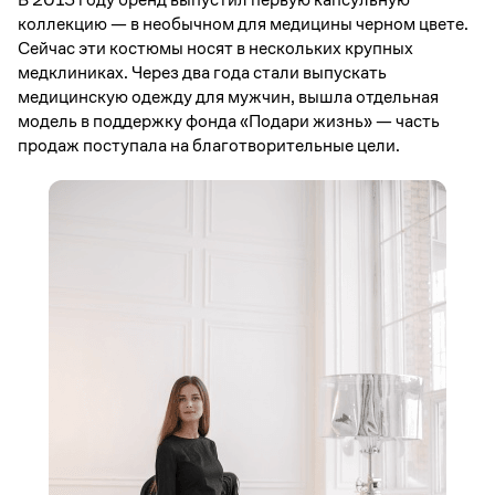
коллекцию — в необычном для медицины черном цвете.
Сейчас эти костюмы носят в нескольких крупных
медклиниках. Через два года стали выпускать
медицинскую одежду для мужчин, вышла отдельная
модель в поддержку фонда «Подари жизнь» — часть
продаж поступала на благотворительные цели.