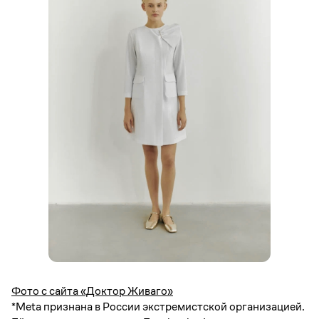
Фото с сайта «Доктор Живаго»
*Meta признана в России экстремистской организацией.