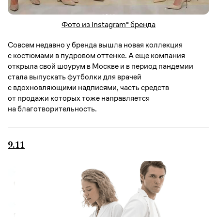
Фото из Instagram* бренда
Совсем недавно у бренда вышла новая коллекция
с костюмами в пудровом оттенке. А еще компания
открыла свой шоурум в Москве и в период пандемии
стала выпускать футболки для врачей
с вдохновляющими надписями, часть средств
от продажи которых тоже направляется
на благотворительность.
9.11