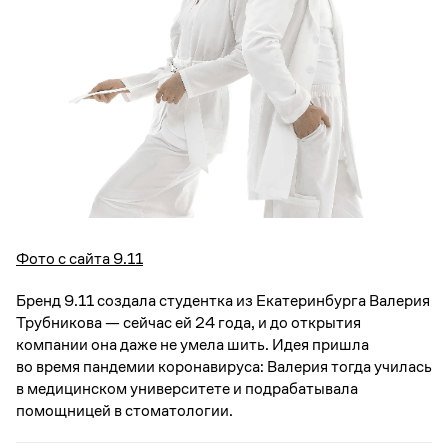
Фото с сайта 9.11
Бренд 9.11 создала студентка из Екатеринбурга Валерия
Трубникова — сейчас ей 24 года, и до открытия
компании она даже не умела шить. Идея пришла
во время пандемии коронавируса: Валерия тогда училась
в медицинском университете и подрабатывала
помощницей в стоматологии.