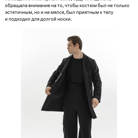
обращала внимание на то, чтобы костюм был не только
эстетичным, но и не мялся, был приятным к телу
и подходил для долгой носки.