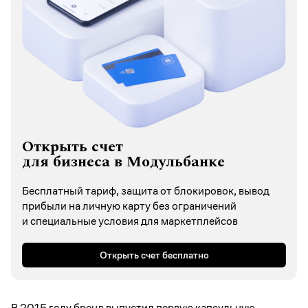
Открыть счет
для бизнеса в Модульбанке
Бесплатный тариф, защита от блокировок, вывод
прибыли на личную карту без ограничений
и специальные условия для маркетплейсов
Открыть счет бесплатно
В 2015 году бренд выпустил первую капсульную