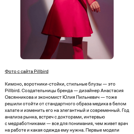
Фото с сайта Pillbird
Кимоно, воротники-стойки, стильные блузы — это
Pillbird. Создательницы бренда — дизайнер Анастасия
Овсянникова и экономист Юлия Пильневич — тоже
решили отойти от стандартного образа медика в белом
халате и изменить его на элегантный и современный. Год
анализа рынка, встреч с докторами, интервью
с медработниками — все для понимания, чем живет врач
на работе и какая одежда ему нужна. Первые модели