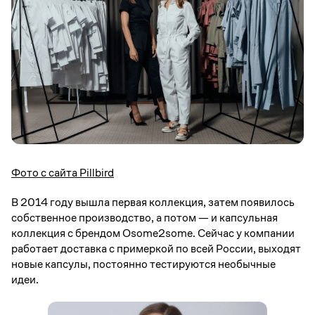
Фото с сайта Pillbird
В 2014 году вышла первая коллекция, затем появилось
собственное производство, а потом — и капсульная
коллекция с брендом Osome2some. Сейчас у компании
работает доставка с примеркой по всей России, выходят
новые капсулы, постоянно тестируются необычные
идеи.