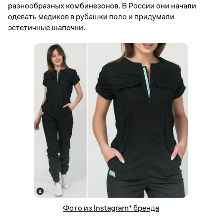
разнообразных комбинезонов. В России они начали
одевать медиков в рубашки поло и придумали
эстетичные шапочки.
Фото из Instagram* бренда