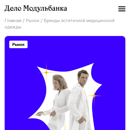
Главная
/
Рынок
/ Бренды эстетичной медицинской
одежды
Рынок