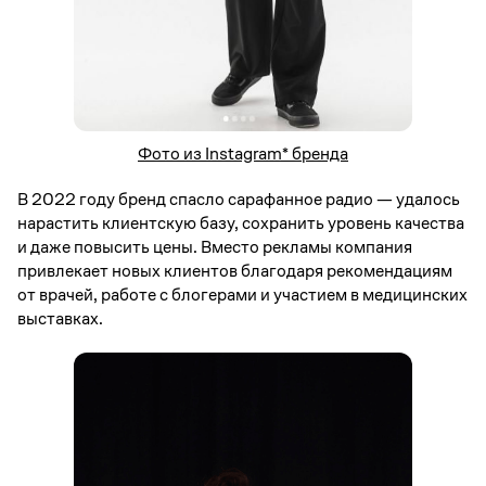
Фото из Instagram* бренда
В 2022 году бренд спасло сарафанное радио — удалось
нарастить клиентскую базу, сохранить уровень качества
и даже повысить цены. Вместо рекламы компания
привлекает новых клиентов благодаря рекомендациям
от врачей, работе с блогерами и участием в медицинских
выставках.