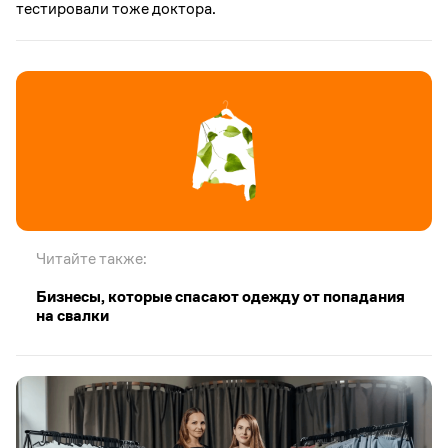
тестировали тоже доктора.
Читайте также:
Бизнесы, которые спасают одежду от попадания
на свалки