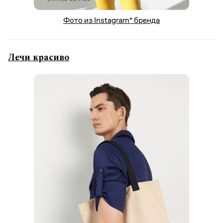
Фото из Instagram* бренда
Лечи красиво