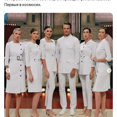
Первые в космосе».