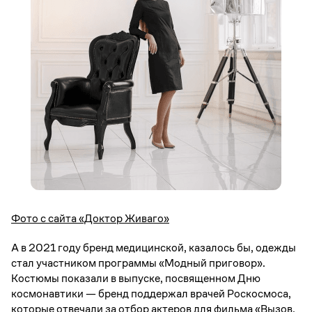
Фото с сайта «Доктор Живаго»
А в 2021 году бренд медицинской, казалось бы, одежды
стал участником программы «Модный приговор».
Костюмы показали в выпуске, посвященном Дню
космонавтики — бренд поддержал врачей Роскосмоса,
которые отвечали за отбор актеров для фильма «Вызов.