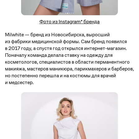
Фото из Instagram* бренда
Milwhite — бренд из Новосибирска, выросший
из фабрики медицинской формы. Сам бренд появился
в 2017 году, а спустя год открылся интернет-магазин.
Поначалу команда делала ставку на одежду для
косметологов, специалистов в области перманентного
макияжа, мастеров маникюра, парикмахеров и барберов,
но постепенно перешла и на костюмы для врачей
и медсестер.