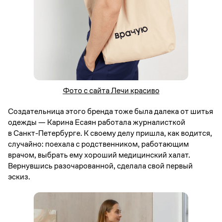
Фото с сайта Лечи красиво
Создательница этого бренда тоже была далека от шитья
одежды — Карина Есаян работала журналисткой
в Санкт-Петербурге. К своему делу пришла, как водится,
случайно: поехала с родственником, работающим
врачом, выбрать ему хороший медицинский халат.
Вернувшись разочарованной, сделала свой первый
эскиз.