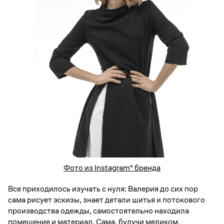
Фото из Instagram* бренда
Все приходилось изучать с нуля: Валерия до сих пор
сама рисует эскизы, знает детали шитья и потокового
производства одежды, самостоятельно находила
помещение и материал. Сама, будучи медиком,