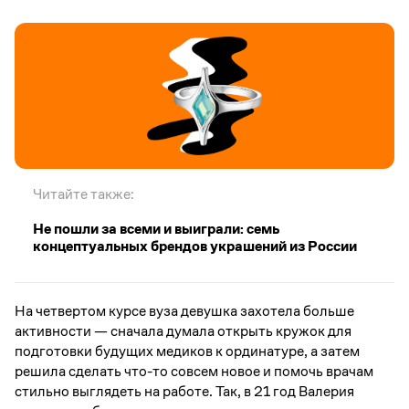
Читайте также:
Не пошли за всеми и выиграли: семь
концептуальных брендов украшений из России
На четвертом курсе вуза девушка захотела больше
активности — сначала думала открыть кружок для
подготовки будущих медиков к ординатуре, а затем
решила сделать что-то совсем новое и помочь врачам
стильно выглядеть на работе. Так, в 21 год Валерия