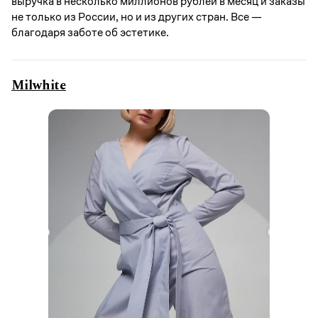
выручка в несколько миллионов рублей в месяц и заказы
не только из России, но и из других стран. Все —
благодаря заботе об эстетике.
Milwhite