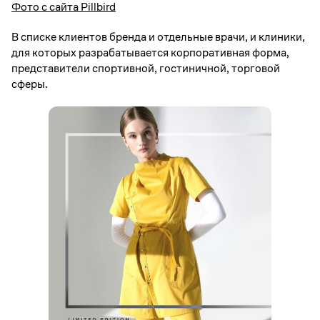
Фото с сайта Pillbird
В списке клиентов бренда и отдельные врачи, и клиники,
для которых разрабатывается корпоративная форма,
представители спортивной, гостиничной, торговой
сферы.