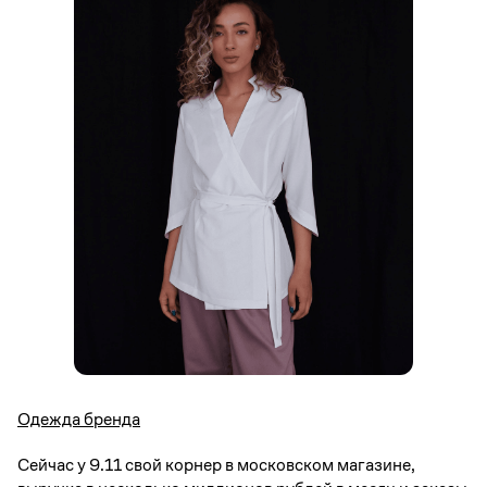
Одежда бренда
Сейчас у 9.11 свой корнер в московском магазине,