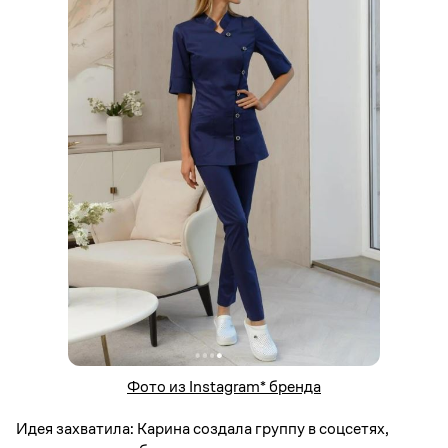
Фото из Instagram* бренда
Идея захватила: Карина создала группу в соцсетях,