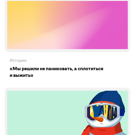
Истории
«Мы решили не паниковать, а сплотиться
и выжить»