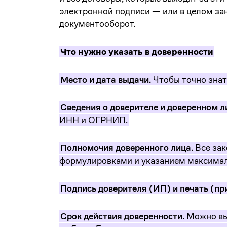
электронной подписи — или в целом за
документооборот.
Что нужно указать в доверенности
Место и дата выдачи.
Чтобы точно знат
Сведения о доверителе и доверенном л
ИНН и ОГРНИП.
Полномочия доверенного лица.
Все зак
формулировками и указанием максималь
Подпись доверителя (ИП) и печать (пр
Срок действия доверенности.
Можно выд