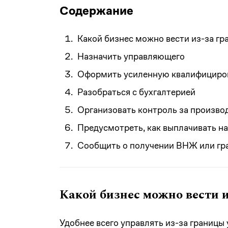
Содержание
Какой бизнес можно вести из-за гр
Назначить управляющего
Оформить усиленную квалифициро
Разобраться с бухгалтерией
Организовать контроль за произво
Предусмотреть, как выплачивать н
Сообщить о получении ВНЖ или гр
Какой бизнес можно вести 
Удобнее всего управлять из-за границ