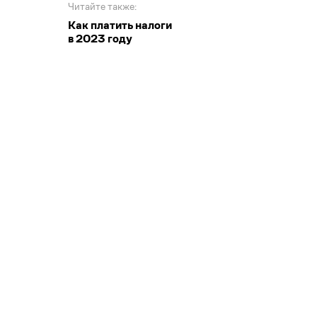
Читайте также:
Как платить налоги
в 2023 году