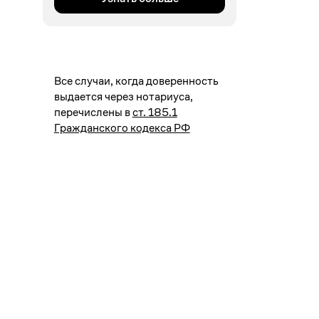
Все случаи, когда доверенность
выдается через нотариуса,
перечислены в
ст. 185.1
Гражданского кодекса РФ