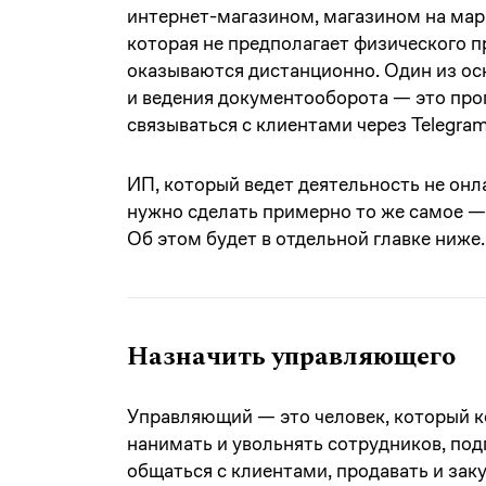
интернет-магазином, магазином на марк
которая не предполагает физического п
оказываются дистанционно. Один из ос
и ведения документооборота — это про
связываться с клиентами через Telegra
ИП, который ведет деятельность не онл
нужно сделать примерно то же самое —
Об этом будет в отдельной главке ниже.
Назначить управляющего
Управляющий — это человек, который к
нанимать и увольнять сотрудников, под
общаться с клиентами, продавать и зак