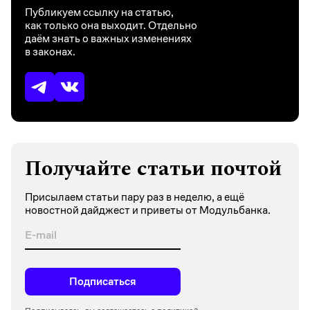
Публикуем ссылку на статью,
как только она выходит. Отдельно
даём знать о важных изменениях
в законах.
Получайте статьи почтой
Присылаем статьи пару раз в неделю, а ещё
новостной дайджест и приветы от Модульбанка.
Подписаться