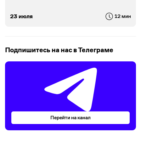
23 июля
12 мин
Подпишитесь на нас в Телеграме
Перейти на канал