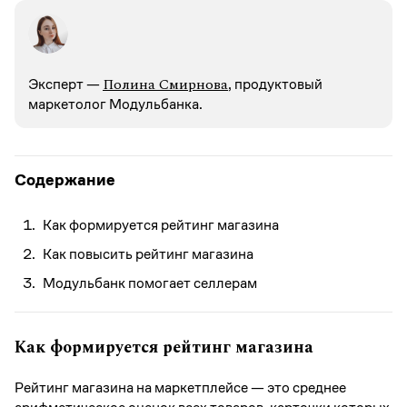
Полина Смирнова
Эксперт —
, продуктовый
маркетолог Модульбанка.
Содержание
Как формируется рейтинг магазина
Как повысить рейтинг магазина
Модульбанк помогает селлерам
Как формируется рейтинг магазина
Рейтинг магазина на маркетплейсе — это среднее