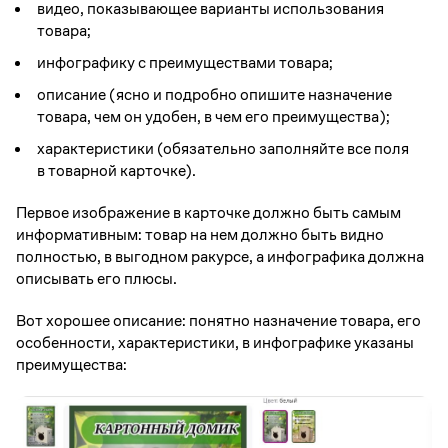
видео, показывающее варианты использования
товара;
инфографику с преимуществами товара;
описание (ясно и подробно опишите назначение
товара, чем он удобен, в чем его преимущества);
характеристики (обязательно заполняйте все поля
в товарной карточке).
Первое изображение в карточке должно быть самым
информативным: товар на нем должно быть видно
полностью, в выгодном ракурсе, а инфографика должна
описывать его плюсы.
Вот хорошее описание: понятно назначение товара, его
особенности, характеристики, в инфографике указаны
преимущества: