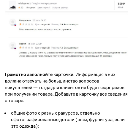
Грамотно заполняйте карточки.
Информация в них
должна отвечать на большинство вопросов
покупателей — тогда для клиентов не будет сюрпризов
при получении товара. Добавьте в карточку все сведения
о товаре:
общие фото с разных ракурсов, отдельно
сфотографированные детали (швы, фурнитура, если
это одежда);