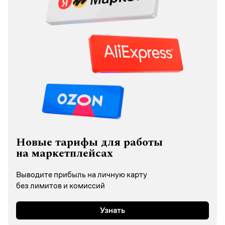
Новые тарифы для работы
на маркетплейсах
Выводите прибыль на личную карту
без лимитов и комиссий
Узнать