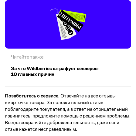
Читайте также:
За что Wildberries штрафует селлеров:
10 главных причин
Позаботьтесь о сервисе.
Отвечайте на все отзывы
в карточке товара. За положительный отзыв
поблагодарите покупателя, а в ответ на отрицательный
извинитесь, предложите помощь с решением проблемы.
Всегда сохраняйте доброжелательность, даже если
отзыв кажется несправедливым.