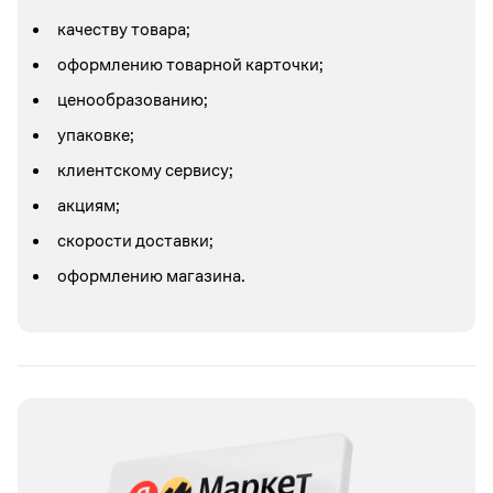
качеству товара;
оформлению товарной карточки;
ценообразованию;
упаковке;
клиентскому сервису;
акциям;
скорости доставки;
оформлению магазина.