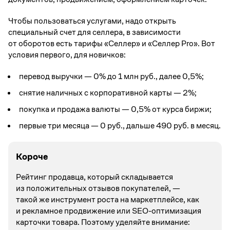
Чтобы пользоваться услугами, надо открыть
специальный счет для селлера, в зависимости
от оборотов есть тарифы «Cеллер» и «Селлер Pro». Вот
условия первого, для новичков:
перевод выручки — 0% до 1 млн руб., далее 0,5%;
снятие наличных с корпоративной карты — 2%;
покупка и продажа валюты — 0,5% от курса биржи;
первые три месяца — 0 руб., дальше 490 руб. в месяц.
Короче
Рейтинг продавца, который складывается
из положительных отзывов покупателей, —
такой же инструмент роста на маркетплейсе, как
и рекламное продвижение или SEO-оптимизация
карточки товара. Поэтому уделяйте внимание: