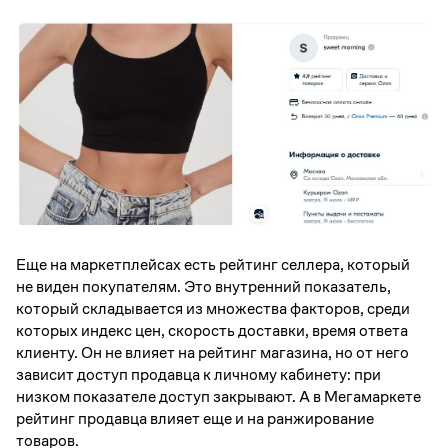
Еще на маркетплейсах есть рейтинг селлера, который
не виден покупателям. Это внутренний показатель,
который складывается из множества факторов, среди
которых индекс цен, скорость доставки, время ответа
клиенту. Он не влияет на рейтинг магазина, но от него
зависит доступ продавца к личному кабинету: при
низком показателе доступ закрывают. А в Мегамаркете
рейтинг продавца влияет еще и на ранжирование
товаров.