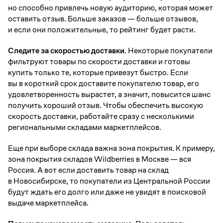
но способно привлечь новую аудиторию, которая может
оставить отзыв. Больше заказов — больше отзывов,
и если они положительные, то рейтинг будет расти.
Следите за скоростью доставки.
Некоторые покупатели
фильтруют товары по скорости доставки и готовы
купить только те, которые привезут быстро. Если
вы в короткий срок доставите покупателю товар, его
удовлетворенность вырастет, а значит, повысится шанс
получить хороший отзыв. Чтобы обеспечить высокую
скорость доставки, работайте сразу с несколькими
региональными складами маркетплейсов.
Еще при выборе склада важна зона покрытия. К примеру,
зона покрытия складов Wildberries в Москве — вся
Россия. А вот если доставить товар на склад
в Новосибирске, то покупатели из Центральной России
будут ждать его долго или даже не увидят в поисковой
выдаче маркетплейса.