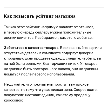
Как повысить рейтинг магазина
Так как этот рейтинг напрямую зависит от отзывов,
в первую очередь селлеру нужны положительные
оценки клиентов. Разбираемся, как этого добиться.
Заботьтесь о качестве товаров.
Бракованный товар или
отсутствие деталей в комплекте подорвут доверие
к продавцу. Если продаете одежду, следите, чтобы швы
на ней были ровными, без торчащих ниток. У товаров
не должно быть постороннего запаха, они не должны
ломаться после первого использования.
Не думайте, что покупатель простит вам плохое
качество, потому что у вас низкая цена. Скорее всего,
покупатели наставят единиц, как этому продавцу
кроссовок: