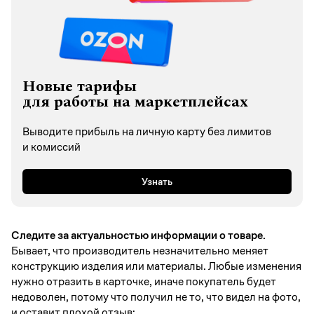
Новые тарифы
для работы на маркетплейсах
Выводите прибыль на личную карту без лимитов
и комиссий
Узнать
Следите за актуальностью информации о товаре.
Бывает, что производитель незначительно меняет
конструкцию изделия или материалы. Любые изменения
нужно отразить в карточке, иначе покупатель будет
недоволен, потому что получил не то, что видел на фото,
и оставит плохой отзыв: