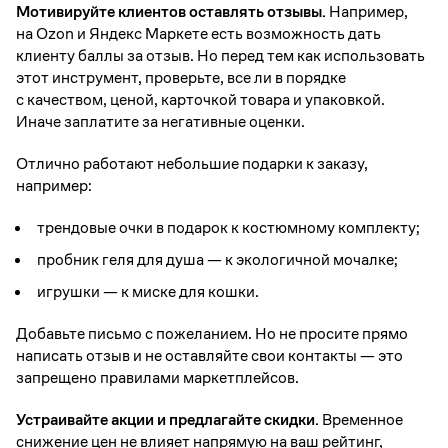
Мотивируйте клиентов оставлять отзывы.
Например,
на Ozon и Яндекс Маркете есть возможность дать
клиенту баллы за отзыв. Но перед тем как использовать
этот инструмент, проверьте, все ли в порядке
с качеством, ценой, карточкой товара и упаковкой.
Иначе заплатите за негативные оценки.
Отлично работают небольшие подарки к заказу,
например:
трендовые очки в подарок к костюмному комплекту;
пробник геля для душа — к экологичной мочалке;
игрушки — к миске для кошки.
Добавьте письмо с пожеланием. Но не просите прямо
написать отзыв и не оставляйте свои контакты — это
запрещено правилами маркетплейсов.
Устраивайте акции и предлагайте скидки.
Временное
снижение цен не влияет напрямую на ваш рейтинг,