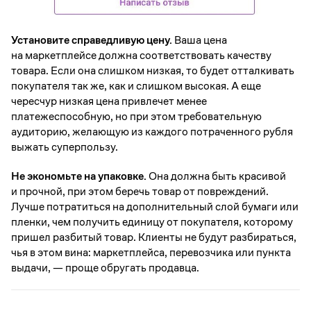
Установите справедливую цену.
Ваша цена
на маркетплейсе должна соответствовать качеству
товара. Если она слишком низкая, то будет отталкивать
покупателя так же, как и слишком высокая. А еще
чересчур низкая цена привлечет менее
платежеспособную, но при этом требовательную
аудиторию, желающую из каждого потраченного рубля
выжать суперпользу.
Не экономьте на упаковке.
Она должна быть красивой
и прочной, при этом беречь товар от повреждений.
Лучше потратиться на дополнительный слой бумаги или
пленки, чем получить единицу от покупателя, которому
пришел разбитый товар. Клиенты не будут разбираться,
чья в этом вина: маркетплейса, перевозчика или пункта
выдачи, — проще обругать продавца.