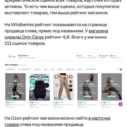
арифметическое оценок всех товаров, карточки которых
активны. То есть чем выше оценки, которые покупатели
выставляют товарам, тем выше рейтинг магазина.
На Wildberries рейтинг показывается на странице
продавца слева, прямо под названием. У
магазина
одежды Only Cargo
рейтинг 4,8. Всего у магазина
111 оценок товаров.
На Ozon рейтинг магазина можно найти
в карточке
товара
слева под названием продавца.