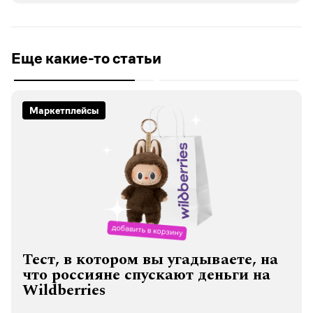
Еще какие-то статьи
Маркетплейсы
Тест, в котором вы угадываете, на
что россияне спускают деньги на
Wildberries