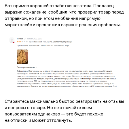
Вот пример хорошей отработки негатива. Продавец
выразил сожаление, сообщил, что проверил товар перед
отправкой, но при этом не обвинил напрямую
маркетплейс и предложил вариант решения проблемы.
Старайтесь максимально быстро реагировать на отзывы
и вопросы о товаре. Но не отвечайте всем
пользователям одинаково — это будет похоже
на отписки и может оттолкнуть.