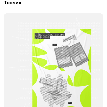
Топчик