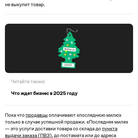
не выкупит товар.
Читайте также:
Что ждет бизнес в 2025 году
Пока что
продавцы
оплачивают «последнюю милю»
только в случае успешной продажи. «Последняя миля»
— это услуги доставки товара со склада до
пункта
выдачи заказа (ПВЗ)
, до постамата или до адреса