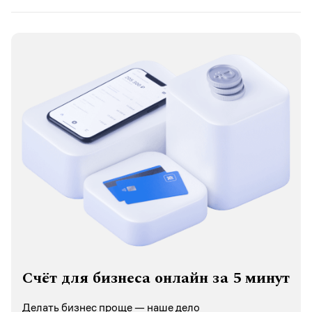
Счёт для бизнеса онлайн за 5 минут
Делать бизнес проще — наше дело