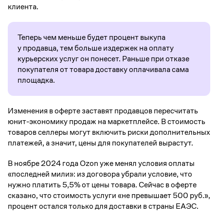
клиента.
Теперь чем меньше будет процент выкупа
у продавца, тем больше издержек на оплату
курьерских услуг он понесет. Раньше при отказе
покупателя от товара доставку оплачивала сама
площадка.
Изменения в оферте заставят продавцов пересчитать
юнит-экономику продаж на маркетплейсе. В стоимость
товаров селлеры могут включить риски дополнительных
платежей, а значит, цены для покупателей вырастут.
В ноябре 2024 года Ozon уже менял условия оплаты
«последней мили»: из договора убрали условие, что
нужно платить 5,5% от цены товара. Сейчас в оферте
сказано, что стоимость услуги «не превышает 500 руб.»,
процент остался только для доставки в страны ЕАЭС.