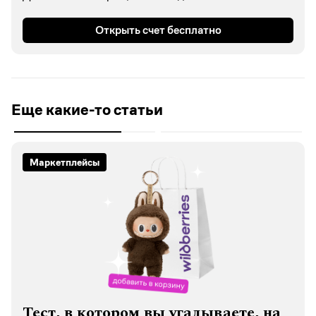
Открыть счет бесплатно
Еще какие-то статьи
Маркетплейсы
Тест, в котором вы угадываете, на