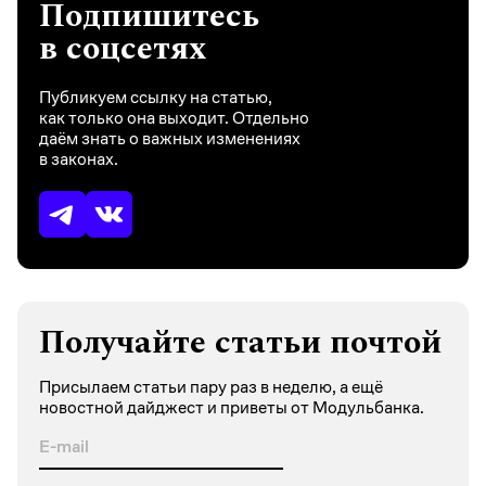
Подпишитесь
в соцсетях
Публикуем ссылку на статью,
как только она выходит. Отдельно
даём знать о важных изменениях
в законах.
Получайте статьи почтой
Присылаем статьи пару раз в неделю, а ещё
новостной дайджест и приветы от Модульбанка.