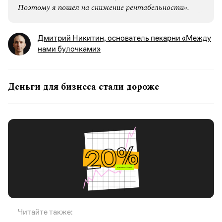
Поэтому я пошел на снижение рентабельности».
Дмитрий Никитин, основатель пекарни «Между
нами булочками»
Деньги для бизнеса стали дороже
Читайте также: