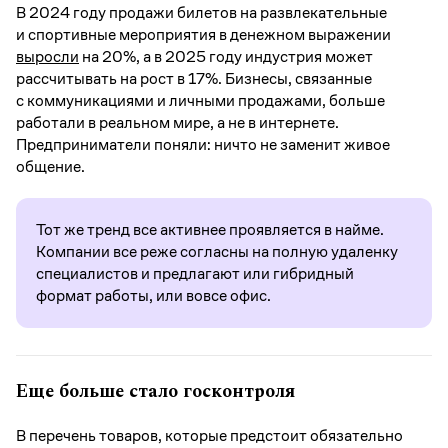
В 2024 году продажи билетов на развлекательные
и спортивные мероприятия в денежном выражении
выросли
на 20%, а в 2025 году индустрия может
рассчитывать на рост в 17%. Бизнесы, связанные
с коммуникациями и личными продажами, больше
работали в реальном мире, а не в интернете.
Предприниматели поняли: ничто не заменит живое
общение.
Тот же тренд все активнее проявляется в найме.
Компании все реже согласны на полную удаленку
специалистов и предлагают или гибридный
формат работы, или вовсе офис.
Еще больше стало госконтроля
В перечень товаров, которые предстоит обязательно