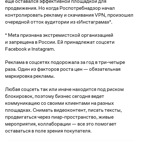
еще оставался эффективной площадкой для
продвижения. Но когда Роспотребнадзор начал
контролировать рекламу и скачивания VPN, произошел
очередной отток аудитории из «Инстаграма»*.
* Meta признана экстремистской организацией
и запрещена в России. Ей принадлежат соцсети
Facebook и Instagram.
Реклама в соцсетях подорожала за год в три-четыре
раза. Один из факторов роста цен — обязательная
маркировка рекламы.
Любая соцсеть так или иначе находится под риском
блокировок, поэтому бизнес сегодня ведет
коммуникацию со своими клиентами на разных
площадках. Снимать видеоконтент, писать тексты,
продвигаться через пиар-пространство, живые
мероприятия, коллаборации — все это помогает
оставаться в поле зрения покупателя.