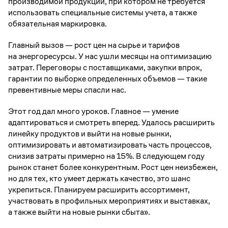
производимой продукции, при котором не требуется
использовать специальные системы учета, а также
обязательная маркировка.
Главный вызов — рост цен на сырье и тарифов
на энергоресурсы. У нас ушли месяцы на оптимизацию
затрат. Переговоры с поставщиками, закупки впрок,
гарантии по выборке определенных объемов — такие
превентивные меры спасли нас.
Этот год дал много уроков. Главное — умение
адаптироваться и смотреть вперед. Удалось расширить
линейку продуктов и выйти на новые рынки,
оптимизировать и автоматизировать часть процессов,
снизив затраты примерно на 15%. В следующем году
рынок станет более конкурентным. Рост цен неизбежен,
но для тех, кто умеет держать качество, это шанс
укрепиться. Планируем расширить ассортимент,
участвовать в профильных мероприятиях и выставках,
а также выйти на новые рынки сбыта».