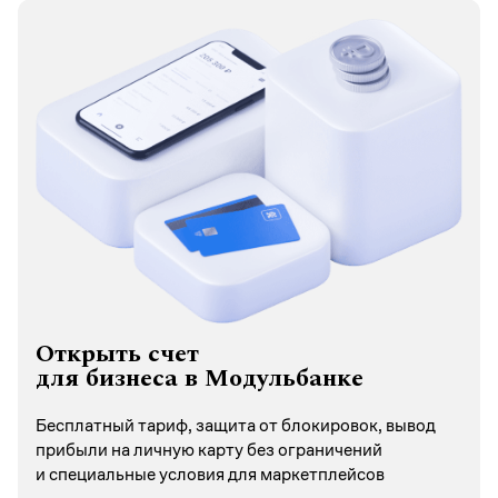
Открыть счет
для бизнеса в Модульбанке
Бесплатный тариф, защита от блокировок, вывод
прибыли на личную карту без ограничений
и специальные условия для маркетплейсов