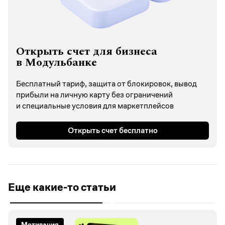
Открыть счет для бизнеса
в Модульбанке
Бесплатный тариф, защита от блокировок, вывод
прибыли на личную карту без ограничений
и специальные условия для маркетплейсов
Открыть счет бесплатно
Еще какие-то статьи
Рынок