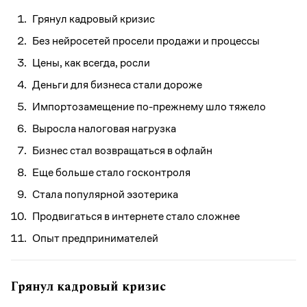
Грянул кадровый кризис
Без нейросетей просели продажи и процессы
Цены, как всегда, росли
Деньги для бизнеса стали дороже
Импортозамещение по-прежнему шло тяжело
Выросла налоговая нагрузка
Бизнес стал возвращаться в офлайн
Еще больше стало госконтроля
Стала популярной эзотерика
Продвигаться в интернете стало сложнее
Опыт предпринимателей
Грянул кадровый кризис