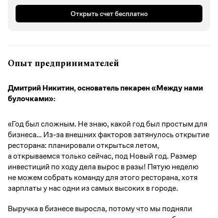
Открыть счет бесплатно
Опыт предпринимателей
Дмитрий Никитин, основатель пекарен «Между нами
булочками»:
«Год был сложным. Не знаю, какой год был простым для
бизнеса… Из-за внешних факторов затянулось открытие
ресторана: планировали открыться летом,
а открываемся только сейчас, под Новый год. Размер
инвестиций по ходу дела вырос в разы! Пятую неделю
не можем собрать команду для этого ресторана, хотя
зарплаты у нас одни из самых высоких в городе.
Выручка в бизнесе выросла, потому что мы подняли