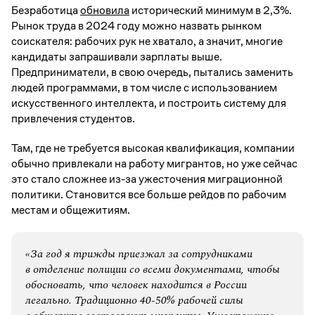
Безработица
обновила
исторический минимум в 2,3%.
Рынок труда в 2024 году можно назвать рынком
соискателя: рабочих рук не хватало, а значит, многие
кандидаты запрашивали зарплаты выше.
Предприниматели, в свою очередь, пытались заменить
людей программами, в том числе с использованием
искусственного интеллекта, и построить систему для
привлечения студентов.
Там, где не требуется высокая квалификация, компании
обычно привлекали на работу мигрантов, но уже сейчас
это стало сложнее из-за ужесточения миграционной
политики. Становится все больше рейдов по рабочим
местам и общежитиям.
«За год я трижды приезжал за сотрудниками
в отделение полиции со всеми документами, чтобы
обосновать, что человек находится в России
легально. Традиционно 40-50% рабочей силы