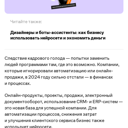
Читайте также:
Дизайнеры и боты-ассистенты: как бизнесу
использовать нейросети и экономить деньги
Следствие кадрового голода — попытки заменить
людей программами там, где это возможно. Компании,
которые игнорировали автоматизацию или онлайн-
продажи, в 2024 году сильно отстали — в финансах
и процессах.
Онлайн-продукты, проекты, продажи, электронный
документооборот, использование CRM- и ERP-систем —
это новая база для успешной компании. Для
автоматизации процессов, снижения затрат
и улучшения клиентского сервиса бизнес также
использует нейросети.