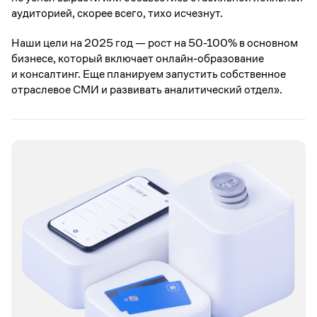
аудиторией, скорее всего, тихо исчезнут.
Наши цели на 2025 год — рост на 50-100% в основном
бизнесе, который включает онлайн-образование
и консалтинг. Еще планируем запустить собственное
отраслевое СМИ и развивать аналитический отдел».