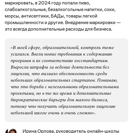
маркировать, в 2024 году попали пиво,
слабоалкогольные, безалкогольные напитки, соки,
морсы, антисептики, БАДы, товары легкой
промышленности и другие. Внедрение маркировки —
это всегда дополнительные расходы для бизнеса.
«В моей сфере, образовательной, контроль тоже
усилился. Ввели новые требования к содержанию
программ и их соответствию госстандартам.
Выросли штрафы за ведение деятельности без
лицензии, что вызвало обеспокоенность среди
небольших образовательных стартапов. Понимаю,
что это борьба с нелегальными образовательными
проектами, но в то же время и дополнительные
бюрократические барьеры для малого бизнеса,
потому что получить образовательную лицензию
небольшой школе очень и очень сложно».
Ирина Орлова, руководитель онлайн-школы