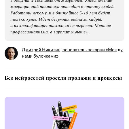
в общепите составляют мигранты. Ужесточение
миграционной политики приводит к оттоку людей.
Работать некому, и в ближайшее 5-10 лет будет
только хуже. Идет безумная война за кадры,
а их квалификация нисколько не выросла. Меньше
профессионализма, а зарплаты выше».
Дмитрий Никитин, основатель пекарни «Между
нами булочками»
Без нейросетей просели продажи и процессы