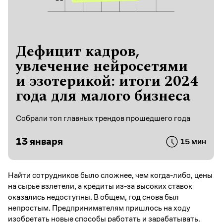
Дефицит кадров,
увлечение нейросетями
и эзотерикой: итоги 2024
года для малого бизнеса
Собрали топ главных трендов прошедшего года
13 января
15 мин
Найти сотрудников было сложнее, чем когда-либо, цены
на сырье взлетели, а кредиты из-за высоких ставок
оказались недоступны. В общем, год снова был
непростым. Предпринимателям пришлось на ходу
изобретать новые способы работать и зарабатывать.