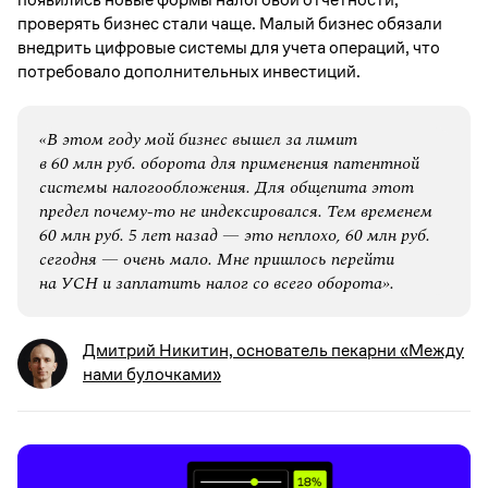
проверять бизнес стали чаще. Малый бизнес обязали
внедрить цифровые системы для учета операций, что
потребовало дополнительных инвестиций.
«В этом году мой бизнес вышел за лимит
в 60 млн руб. оборота для применения патентной
системы налогообложения. Для общепита этот
предел почему-то не индексировался. Тем временем
60 млн руб. 5 лет назад — это неплохо, 60 млн руб.
сегодня — очень мало. Мне пришлось перейти
на УСН и заплатить налог со всего оборота».
Дмитрий Никитин, основатель пекарни «Между
нами булочками»