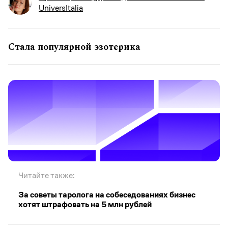
UniversItalia
Стала популярной эзотерика
Читайте также:
За советы таролога на собеседованиях бизнес
хотят штрафовать на 5 млн рублей