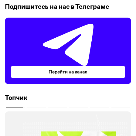
Подпишитесь на нас в Телеграме
Перейти на канал
Топчик