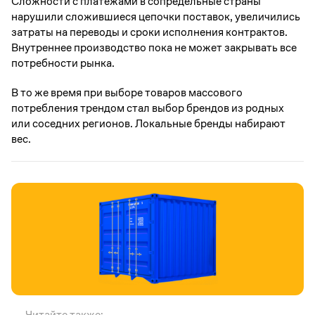
Сложности с платежами в сопредельные страны
нарушили сложившиеся цепочки поставок, увеличились
затраты на переводы и сроки исполнения контрактов.
Внутреннее производство пока не может закрывать все
потребности рынка.
В то же время при выборе товаров массового
потребления трендом стал выбор брендов из родных
или соседних регионов. Локальные бренды набирают
вес.
Читайте также: