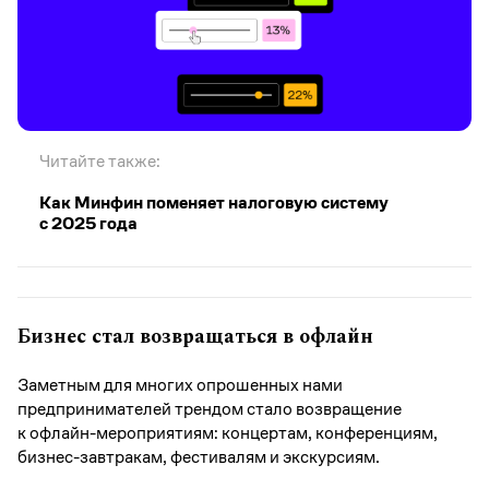
Читайте также:
Как Минфин поменяет налоговую систему
с 2025 года
Бизнес стал возвращаться в офлайн
Заметным для многих опрошенных нами
предпринимателей трендом стало возвращение
к офлайн-мероприятиям: концертам, конференциям,
бизнес-завтракам, фестивалям и экскурсиям.