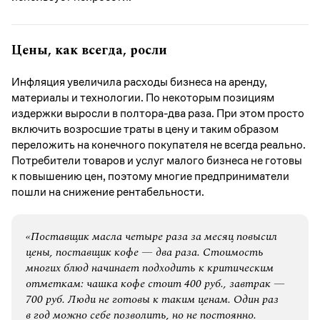
Цены, как всегда, росли
Инфляция увеличила расходы бизнеса на аренду,
материалы и технологии. По некоторым позициям
издержки выросли в полтора-два раза. При этом просто
включить возросшие траты в цену и таким образом
переложить на конечного покупателя не всегда реально.
Потребители товаров и услуг малого бизнеса не готовы
к повышению цен, поэтому многие предприниматели
пошли на снижение рентабельности.
«Поставщик масла четыре раза за месяц повысил
цены, поставщик кофе — два раза. Стоимость
многих блюд начинает подходить к критическим
отметкам: чашка кофе стоит 400 руб., завтрак —
700 руб. Люди не готовы к таким ценам. Один раз
в год можно себе позволить, но не постоянно.