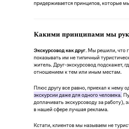
придерживается принципов, которые мы
Какими принципами мы рук
Экскурсовод как друг
. Мы решили, что 
показывать им не типичный туристическ
житель. Друг-экскурсовод подскажет, г
отношением к тем или иным местам.
Плюс другу все равно, приехал к нему о
экскурсии даже для одного человека.
Пу
доплачивать экскурсоводу за работу), з
в нашей сфере лучшая реклама.
Кстати, клиентов мы называем не турис