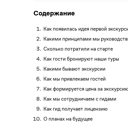
Содержание
Как появилась идея первой экскурс
Какими принципами мы руководст
Сколько потратили на старте
Как гости бронируют наши туры
Какими бывают экскурсии
Как мы привлекаем гостей
Как формируется цена за экскурси
Как мы сотрудничаем с гидами
Как гид получает лицензию
О планах на будущее