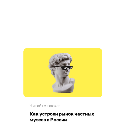
Читайте также:
Как устроен рынок частных
музеев в России