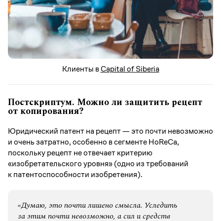
Клиенты в
Capital of Siberia
Постскриптум. Можно ли защитить рецепт
от копирования?
Юридический патент на рецепт — это почти невозможно
и очень затратно, особенно в сегменте HoReCa,
поскольку рецепт не отвечает критерию
«изобретательского уровня» (одно из требований
к патентоспособности изобретения).
«Думаю, это почти лишено смысла. Уследить
за этим почти невозможно, а сил и средств