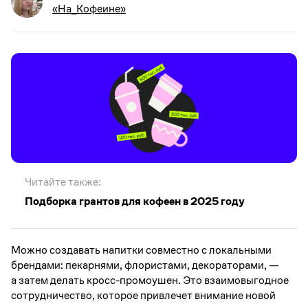
«На_Кофеине»
Читайте также:
Подборка грантов для кофеен в 2025 году
Можно создавать напитки совместно с локальными
брендами: пекарнями, флористами, декораторами, —
а затем делать кросс-промоушен. Это взаимовыгодное
сотрудничество, которое привлечет внимание новой