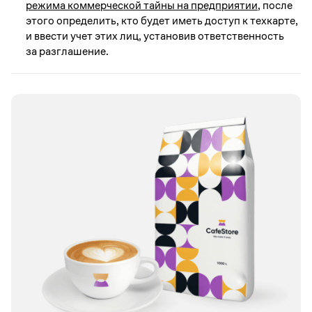
режима коммерческой тайны на предприятии
, после
этого определить, кто будет иметь доступ к техкарте,
и ввести учет этих лиц, установив ответственность
за разглашение.