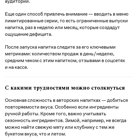
аудитории.
Еще один способ привлечь внимание — вводить в меню
лимитированные серии, то есть ограниченные выпуски
напитка, раз в неделю или месяц, которые создадут
ощущение дефицита.
После запуска напитка следите за его ключевыми
метриками: количеством продаж в день/неделю,
средним чеком с этим напитком, отзывами в соцсетях
и на кассе.
С какими трудностями можно столкнуться
Основная сложность в авторских напитках — добиться
повторяемости вкуса. Особенно если ингредиенты
ручной работы. Кроме того, важно учитывать
сезонность ингредиентов. Зимой, например, не всегда
можно найти свежую мяту или клубнику с тем же
букетом вкуса, что и летом.