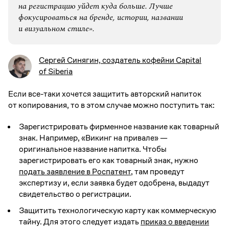
на регистрацию уйдет куда больше. Лучше
фокусироваться на бренде, истории, названии
и визуальном стиле».
Сергей Синягин, создатель кофейни Capital
of Siberia
Если все-таки хочется защитить авторский напиток
от копирования, то в этом случае можно поступить так:
Зарегистрировать фирменное название как товарный
знак. Например, «Викинг на привале» —
оригинальное название напитка. Чтобы
зарегистрировать его как товарный знак, нужно
подать заявление в Роспатент
, там проведут
экспертизу и, если заявка будет одобрена, выдадут
свидетельство о регистрации.
Защитить технологическую карту как коммерческую
тайну. Для этого следует издать
приказ о введении