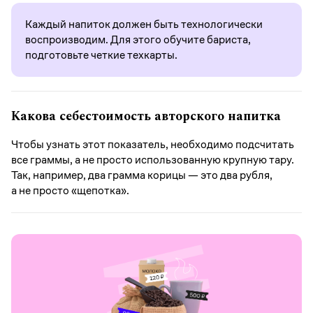
Каждый напиток должен быть технологически
воспроизводим. Для этого обучите бариста,
подготовьте четкие техкарты.
Какова себестоимость авторского напитка
Чтобы узнать этот показатель, необходимо подсчитать
все граммы, а не просто использованную крупную тару.
Так, например, два грамма корицы — это два рубля,
а не просто «щепотка».