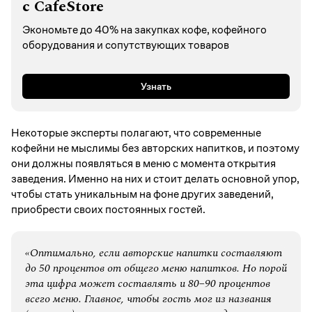
с CafeStore
Экономьте до 40% на закупках кофе, кофейного
оборудования и сопутствующих товаров
Узнать
Некоторые эксперты полагают, что современные
кофейни не мыслимы без авторских напитков, и поэтому
они должны появляться в меню с момента открытия
заведения. Именно на них и стоит делать основной упор,
чтобы стать уникальным на фоне других заведений,
приобрести своих постоянных гостей.
«Оптимально, если авторские напитки составляют
до 50 процентов от общего меню напитков. Но порой
эта цифра может составлять и 80−90 процентов
всего меню. Главное, чтобы гость мог из названия