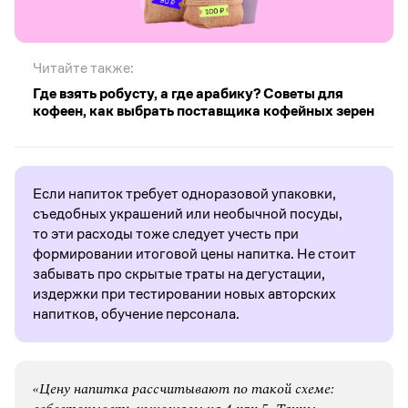
Читайте также:
Где взять робусту, а где арабику? Советы для
кофеен, как выбрать поставщика кофейных зерен
Если напиток требует одноразовой упаковки,
съедобных украшений или необычной посуды,
то эти расходы тоже следует учесть при
формировании итоговой цены напитка. Не стоит
забывать про скрытые траты на дегустации,
издержки при тестировании новых авторских
напитков, обучение персонала.
«Цену напитка рассчитывают по такой схеме: