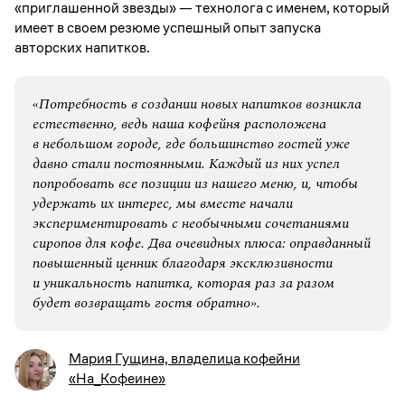
«приглашенной звезды» — технолога с именем, который
имеет в своем резюме успешный опыт запуска
авторских напитков.
«Потребность в создании новых напитков возникла
естественно, ведь наша кофейня расположена
в небольшом городе, где большинство гостей уже
давно стали постоянными. Каждый из них успел
попробовать все позиции из нашего меню, и, чтобы
удержать их интерес, мы вместе начали
экспериментировать с необычными сочетаниями
сиропов для кофе. Два очевидных плюса: оправданный
повышенный ценник благодаря эксклюзивности
и уникальность напитка, которая раз за разом
будет возвращать гостя обратно».
Мария Гущина, владелица кофейни
«На_Кофеине»