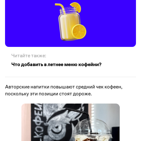
Читайте также:
Что добавить в летнее меню кофейни?
Авторские напитки повышают средний чек кофеен,
поскольку эти позиции стоят дороже.