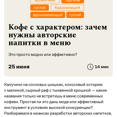
Кофе с характером: зачем
нужны авторские
напитки в меню
Это просто модно или эффективно?
25 июня
14 мин
Капучино на сосновых шишках, кокосовый хоткрим
с малиной, сырный раф с тыквенной крошкой — какие
названия только не встретишь в меню современных
кофеен. Простая ли это дань моде или эффективный
инструмент в условиях высокой конкуренции?
Разбираемся в нюансах разработки авторских напитков.