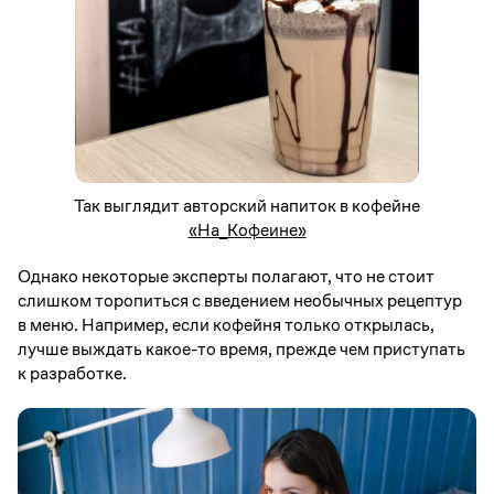
Так выглядит авторский напиток в кофейне
«На_Кофеине»
Однако некоторые эксперты полагают, что не стоит
слишком торопиться с введением необычных рецептур
в меню. Например, если кофейня только открылась,
лучше выждать какое-то время, прежде чем приступать
к разработке.