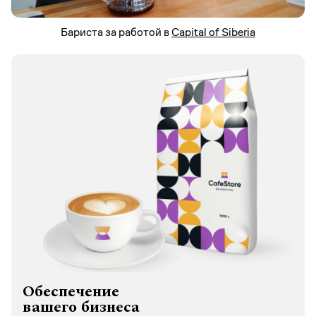
Бариста за работой в
Capital of Siberia
Обеспечение
вашего бизнеса