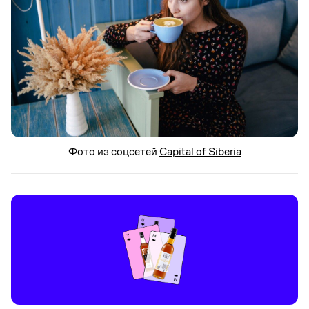
Фото из соцсетей
Capital of Siberia