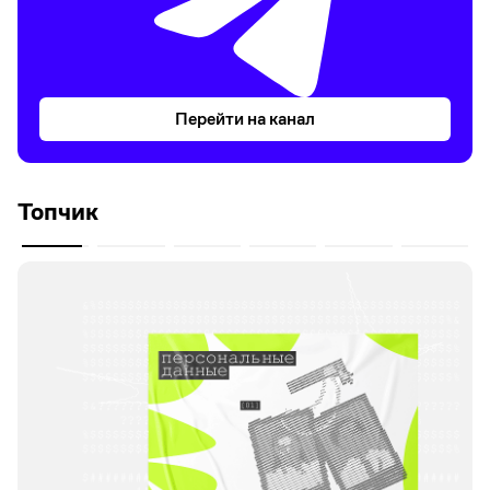
Перейти на канал
Топчик