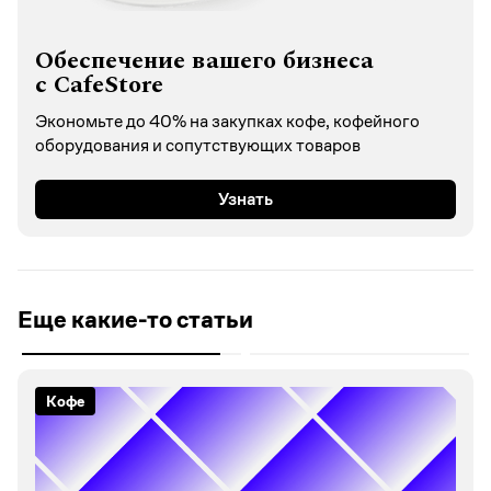
Обеспечение вашего бизнеса
с CafeStore
Экономьте до 40% на закупках кофе, кофейного
оборудования и сопутствующих товаров
Узнать
Еще какие-то статьи
Советы