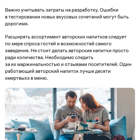
Важно учитывать затраты на разработку. Ошибки
в тестировании новых вкусовых сочетаний могут быть
дорогими.
Расширять ассортимент авторских напитков следует
по мере спроса гостей и возможностей самого
заведения. Не стоит делать авторские напитки просто
ради количества. Необходимо следить
за их маржинальностью и отзывами посетителей. Один
работающий авторский напиток лучше десяти
«мертвых» в меню.