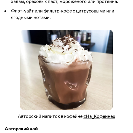
халвы, ореховых паст, мороженого или протеина.
Флэт-уайт или фильтр-кофе с цитрусовыми или
ягодными нотами.
Авторский напиток в кофейне
«На_Кофеине»
Авторский чай