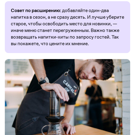
Совет по расширению:
добавляйте один-два
напитка в сезон, а не сразу десять. И лучше уберите
старое, чтобы освободить место для новинки, —
иначе меню станет перегруженным. Важно также
возвращать напитки-хиты по запросу гостей. Так
вы покажете, что цените их мнение.