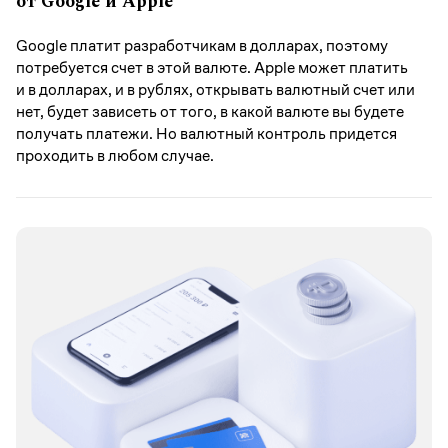
от Google и Apple
Google платит разработчикам в долларах, поэтому
потребуется счет в этой валюте. Apple может платить
и в долларах, и в рублях, открывать валютный счет или
нет, будет зависеть от того, в какой валюте вы будете
получать платежи. Но валютный контроль придется
проходить в любом случае.