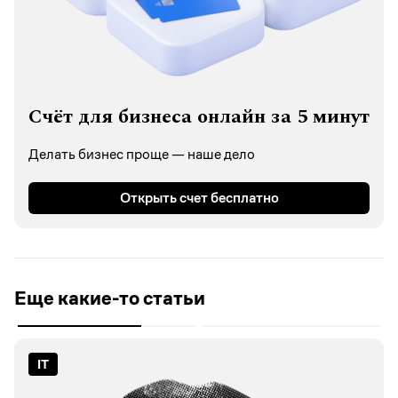
Счёт для бизнеса онлайн за 5 минут
Делать бизнес проще — наше дело
Открыть счет бесплатно
Еще какие-то статьи
IT