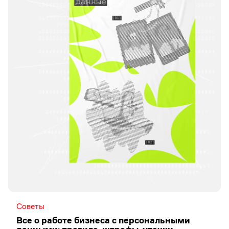
Советы
Все о работе бизнеса с персональными