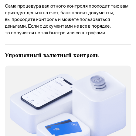
Сама процедура валютного контроля проходит так: вам
приходят деньги на счет, банк просит документы,
вы проходите контроль и можете пользоваться
деньгами. Если с документами не все в порядке,
то получится не так быстро или со штрафами.
Упрощенный валютный контроль