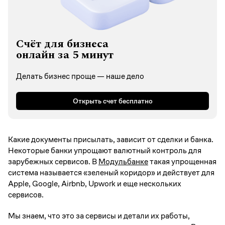
Счёт для бизнеса
онлайн за 5 минут
Делать бизнес проще — наше дело
Открыть счет бесплатно
Какие документы присылать, зависит от сделки и банка.
Некоторые банки упрощают валютный контроль для
зарубежных сервисов. В
Модульбанке
такая упрощенная
система называется «зеленый коридор» и действует для
Apple, Google, Airbnb, Upwork и еще нескольких
сервисов.
Мы знаем, что это за сервисы и детали их работы,