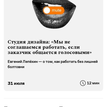
Студия дизайна: «Мы не
соглашаемся работать, если
заказчик общается голосовыми»
Евгений Лепёхин — о том, как работать без лишней
болтовни
31 июля
12 мин