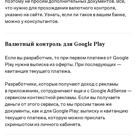
поэтому не просим дополнительных документов. Все,
что нужно для прохождения валютного контроля,
указано на сайте. Узнать, если ли такое в вашем банке,
можно у консультантов.
Валютный контроль для Google Play
Если вы разработчик, то при первом платеже от Google
Play нужна выписка из оферты. При последующих —
квитанция текущего платежа.
Разработчики, которые получают доход с рекламы
в приложениях, сотрудничают еще и с Google AdSense —
сервисом контекстной рекламы. Если вы получаете
деньги от этого сервиса, то мы просим такие же
документы, как и для Google Play: выписку и квитанцию
текущего платежа, которую можно прислать
скриншотом из личного кабинета.