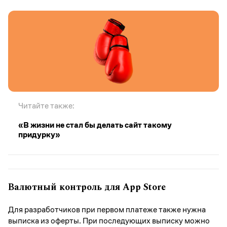
Читайте также:
«В жизни не стал бы делать сайт такому
придурку»
Валютный контроль для App Store
Для разработчиков при первом платеже также нужна
выписка из оферты. При последующих выписку можно