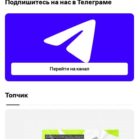
Подпишитесь на нас в Телеграме
Перейти на канал
Топчик