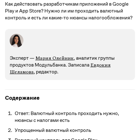
Как действовать разработчикам приложений в Google
Play и App Store? Нужно ли им проходить валютный
контроль и есть ли какие-то нюансы налогообложения?
Мария Олейник
Эксперт —
, аналитик группы
Евдокия
продуктов Модульбанка. Записалa
Шеламова
, редактор.
Содержание
Ответ: Валютный контроль проходить нужно,
нюансы с налогами есть
Упрощенный валютный контроль