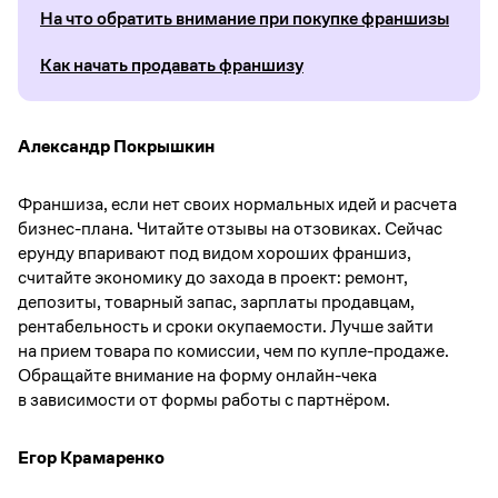
На что обратить внимание при покупке франшизы
Как начать продавать франшизу
Александр Покрышкин
Франшиза, если нет своих нормальных идей и расчета
бизнес-плана. Читайте отзывы на отзовиках. Сейчас
ерунду впаривают под видом хороших франшиз,
считайте экономику до захода в проект: ремонт,
депозиты, товарный запас, зарплаты продавцам,
рентабельность и сроки окупаемости. Лучше зайти
на прием товара по комиссии, чем по купле-продаже.
Обращайте внимание на форму онлайн-чека
в зависимости от формы работы с партнёром.
Егор Крамаренко