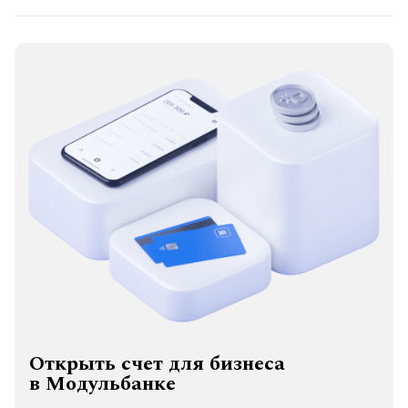
Открыть счет для бизнеса
в Модульбанке