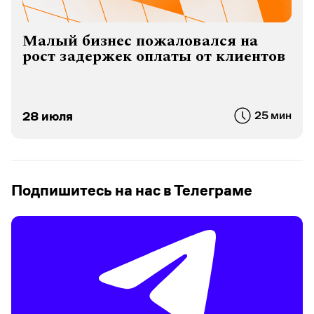
Малый бизнес пожаловался на
рост задержек оплаты от клиентов
28 июля
25 мин
Подпишитесь на нас в Телеграме