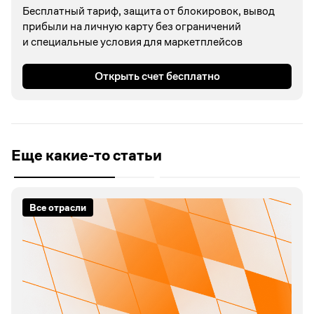
Бесплатный тариф, защита от блокировок, вывод
прибыли на личную карту без ограничений
и специальные условия для маркетплейсов
Открыть счет бесплатно
Еще какие-то статьи
Все отрасли