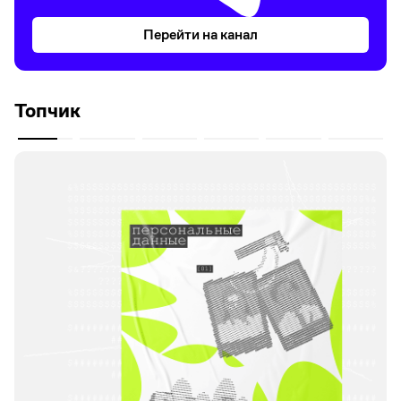
Перейти на канал
Топчик