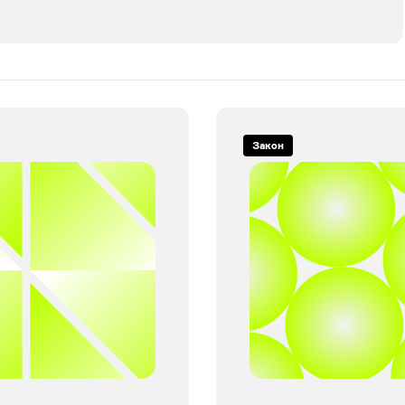
Закон