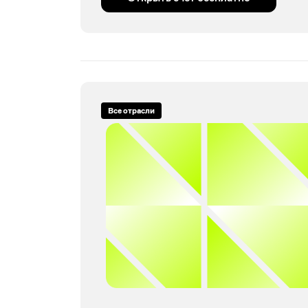
Все отрасли