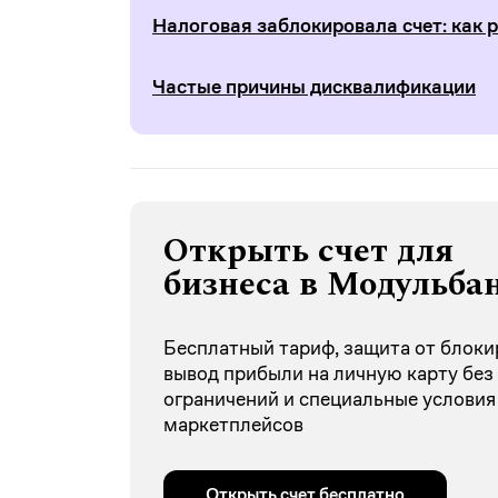
Налоговая заблокировала счет: как 
Частые причины дисквалификации
Открыть счет для
бизнеса в Модульба
Бесплатный тариф, защита от блоки
вывод прибыли на личную карту без
ограничений и специальные условия
маркетплейсов
Открыть счет бесплатно