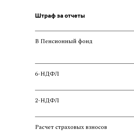
Штраф за отчеты
В Пенсионный фонд
6-НДФЛ
2-НДФЛ
Расчет страховых взносов