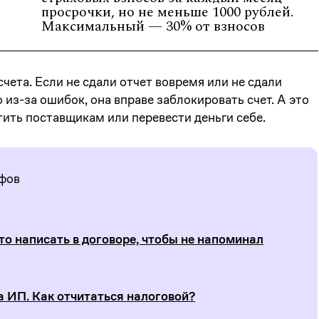
просрочки, но не меньше 1000 рублей.
Максимальный — 30% от взносов
чета. Если не сдали отчет вовремя или не сдали
о из-за ошибок, она вправе заблокировать счет. А это
тить поставщикам или перевести деньги себе.
афов
то написать в договоре, чтобы не напоминал
 ИП. Как отчитаться налоговой?