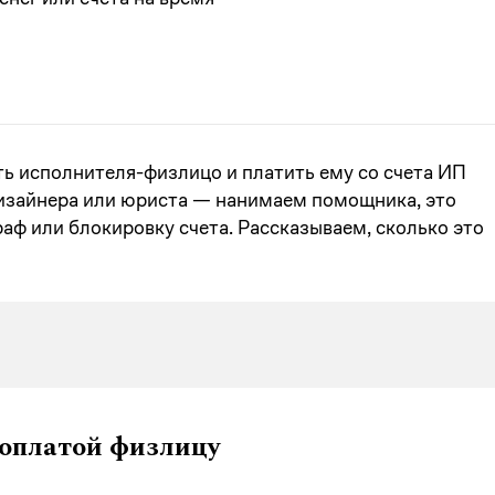
ть исполнителя-физлицо и платить ему со счета ИП
изайнера или юриста — нанимаем помощника, это
раф или блокировку счета. Рассказываем, сколько это
 оплатой физлицу