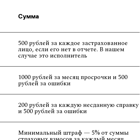
Сумма
500 рублей за каждое застрахованное
лицо, если его нет в отчете. В нашем
случае это исполнитель
1000 рублей за месяц просрочки и 500
рублей за ошибки
200 рублей за каждую несданную справку
и 500 рублей за ошибки
Минимальный штраф — 5% от суммы
страховых взносов за каждый месяц