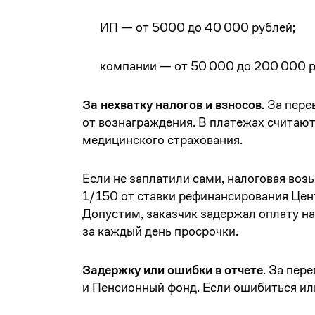
ИП — от 5000 до 40 000 рублей;
компании — от 50 000 до 200 000 р
За нехватку налогов и взносов.
За пере
от вознаграждения. В платежах считаю
медицинского страхования.
Если не заплатили сами, налоговая воз
1/150 от ставки рефинансирования Цент
Допустим, заказчик задержал оплату на
за каждый день просрочки.
Задержку или ошибки в отчете
. За пер
и Пенсионный фонд. Если ошибиться ил