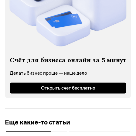
Счёт для бизнеса онлайн за 5 минут
Делать бизнес проще — наше дело
Открыть счет бесплатно
Еще какие-то статьи