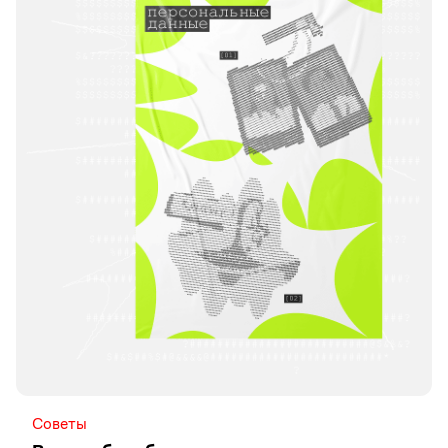
Советы