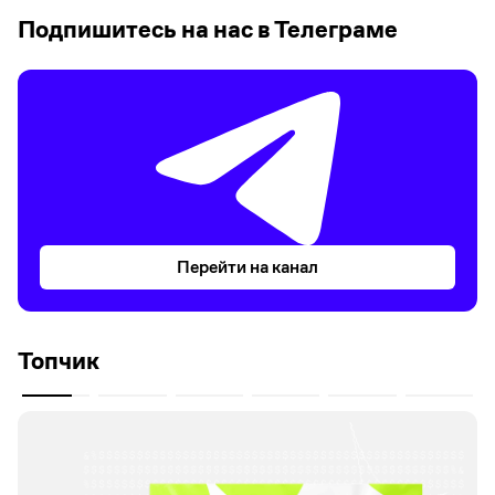
Подпишитесь на нас в Телеграме
Перейти на канал
Топчик