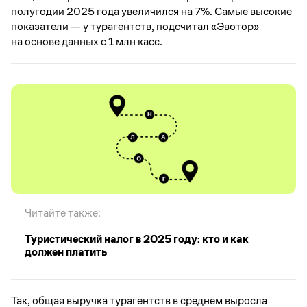
полугодии 2025 года увеличился на 7%. Самые высокие
показатели — у турагентств, подсчитал «Эвотор»
на основе данных с 1 млн касс.
Читайте также:
Туристический налог в 2025 году: кто и как
должен платить
Так, общая выручка турагентств в среднем выросла