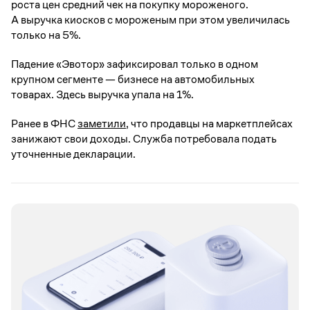
роста цен средний чек на покупку мороженого.
А выручка киосков с мороженым при этом увеличилась
только на 5%.
Падение «Эвотор» зафиксировал только в одном
крупном сегменте — бизнесе на автомобильных
товарах. Здесь выручка упала на 1%.
Ранее в ФНС
заметили
, что продавцы на маркетплейсах
занижают свои доходы. Служба потребовала подать
уточненные декларации.