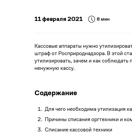
11 февраля 2021
8 мин
Кассовые аппараты нужно утилизировать
штраф от Росприроднадзора. В этой ста
утилизировать, зачем и как соблюдать 
ненужную кассу.
Содержание
Для чего необходима утилизация ка
Причины списания оргтехники и к
Списание кассовой техники