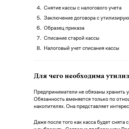
Снятие кассы с налогового учета
Заключение договора с утилизиру
Образец приказа
Списание старой кассы
Налоговый учет списания кассы
Для чего необходима утилиз
Предприниматели не обязаны хранить у
Обязанность вменяется только по отн
накопителях. Она представляет интерес 
Даже после того как касса будет снята с