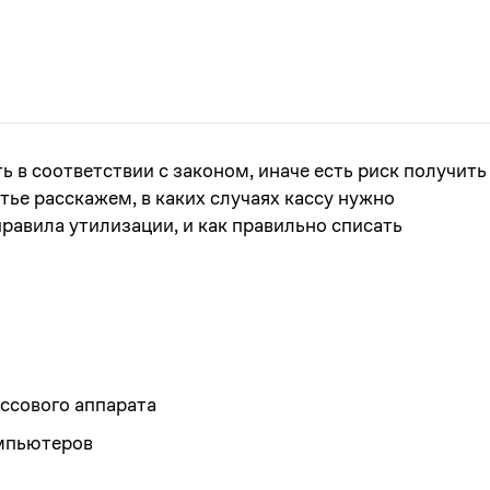
 в соответствии с законом, иначе есть риск получить
тье расскажем, в каких случаях кассу нужно
правила утилизации, и как правильно списать
ссового аппарата
омпьютеров