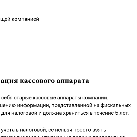
ющей компанией
ация кассового аппарата
 себя старые кассовые аппараты компании.
ошению информации, представленной на фискальных
для налоговой и должна храниться в течение 5 лет.
 учета в налоговой, ее нельзя просто взять