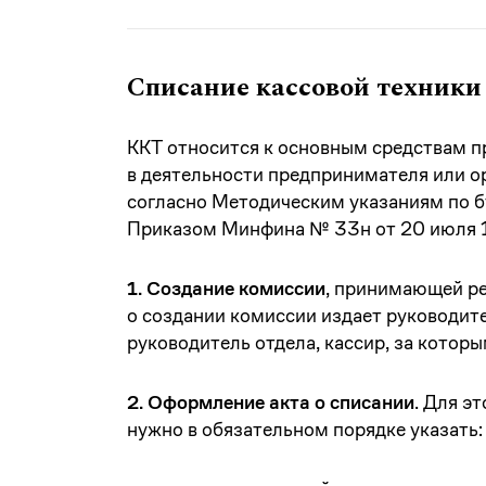
Списание кассовой техники
ККТ относится к основным средствам п
в деятельности предпринимателя или о
согласно Методическим указаниям по б
Приказом Минфина № 33н от 20 июля 1
1. Создание комиссии
, принимающей ре
о создании комиссии издает руководит
руководитель отдела, кассир, за которы
2. Оформление акта о списании
. Для э
нужно в обязательном порядке указать: