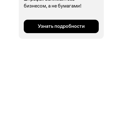
бизнесом, а не бумагами!
Узнать подробности